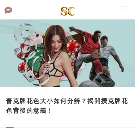
普克牌花色大小如何分辨？揭開撲克牌花
色背後的意義！