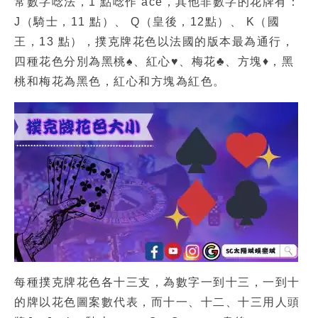
常數字唸法，1 點唸作 ace，其他非數字的花牌有：
J（騎士，11 點）、 Q（皇後，12點）、 K（國
王，13 點），撲克牌花色以法國的版本最為通行，
四種花色分別為黑桃♠、紅心♥、梅花♣、方塊♦，黑
桃和梅花為黑色，紅心和方塊為紅色。
每種
撲克牌花色
各十三支，為數字一到十三，一到十
的牌以花色圖案數代表，而十一、十二、十三用人頭