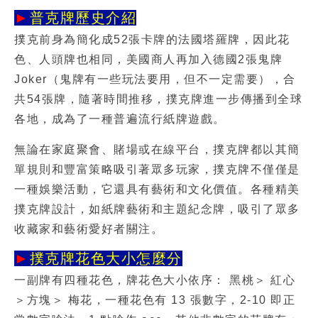
►
普克牌歷史介紹
撲克前身為簡化成52張卡牌的法國塔羅牌，因此花
色、人頭牌也相同，美國商人再加入德國2張鬼牌
Joker（鬼牌有一些玩法要用，但不一定需要），合
共54張牌，隨著時間推移，撲克牌進一步傳播到全球
各地，成為了一種普遍流行紙牌遊戲。
無論在家庭聚會、賭場或在線平台，撲克牌都以其簡
單規則和豐富策略吸引著眾多玩家，撲克牌不僅僅是
一種娛樂活動，它還具有藝術和文化價值。各種精美
撲克牌設計，如紙牌藝術和主題紀念牌，吸引了眾多
收藏家和藝術愛好者關注。
►
撲克牌花色大小怎麼分
一副牌有四種花色，牌花色大小依序： 黑桃＞ 紅心
＞方塊＞ 梅花，一種花色有 13 張數字，2-10 即正