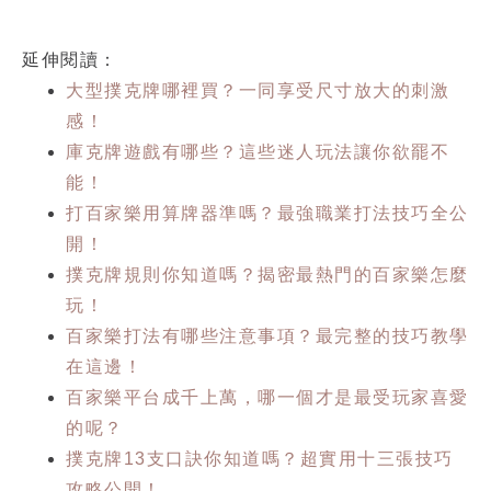
延伸閱讀：
大型撲克牌哪裡買？一同享受尺寸放大的刺激
感！
庫克牌遊戲有哪些？這些迷人玩法讓你欲罷不
能！
打百家樂用算牌器準嗎？最強職業打法技巧全公
開！
撲克牌規則你知道嗎？揭密最熱門的百家樂怎麼
玩！
百家樂打法有哪些注意事項？最完整的技巧教學
在這邊！
百家樂平台成千上萬，哪一個才是最受玩家喜愛
的呢？
撲克牌13支口訣你知道嗎？超實用十三張技巧
攻略公開！