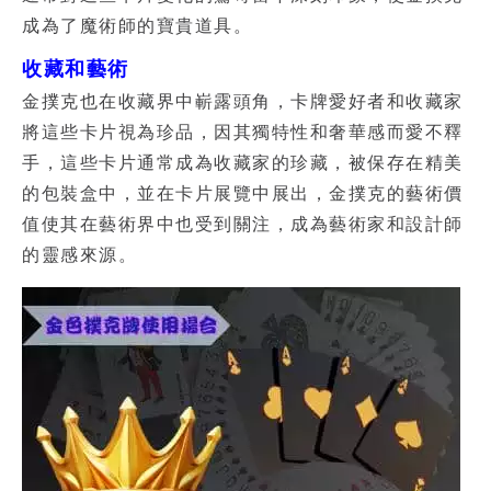
成為了魔術師的寶貴道具。
收藏和藝術
金撲克也在收藏界中嶄露頭角，卡牌愛好者和收藏家
將這些卡片視為珍品，因其獨特性和奢華感而愛不釋
手，這些卡片通常成為收藏家的珍藏，被保存在精美
的包裝盒中，並在卡片展覽中展出，金撲克的藝術價
值使其在藝術界中也受到關注，成為藝術家和設計師
的靈感來源。