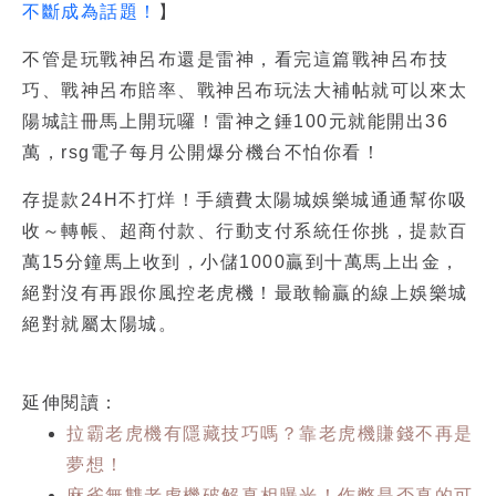
不斷成為話題！
】
不管是玩戰神呂布還是雷神，看完這篇
戰神呂布技
巧
、
戰神呂布賠率
、戰神呂布玩法大補帖就可以來太
陽城註冊馬上開玩囉！雷神之錘100元就能開出36
萬，rsg電子每月公開爆分機台不怕你看！
存提款24H不打烊！手續費太陽城娛樂城通通幫你吸
收～轉帳、超商付款、行動支付系統任你挑，提款百
萬15分鐘馬上收到，小儲1000贏到十萬馬上出金，
絕對沒有再跟你
風控老虎機
！最敢輸贏的線上娛樂城
絕對就屬太陽城。
延伸閱讀：
拉霸老虎機有隱藏技巧嗎？靠老虎機賺錢不再是
夢想！
麻雀無雙老虎機破解真相曝光！作弊是否真的可