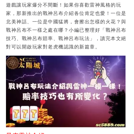
遊戲讓玩家爆分不間斷！如果你喜歡雷神風格的玩
家，那新推出的
戰神呂布
介紹各位肯定也愛！一位是
北美神話、一位是中國猛將，會擦出怎樣的火花？與
戰神呂布不一樣之處在哪？小編已整理好「
戰神呂布
技巧
、戰神呂布賠率、戰神呂布玩法」，讀完本文絕
對可以開啟玩家對老虎機認識的新篇章。