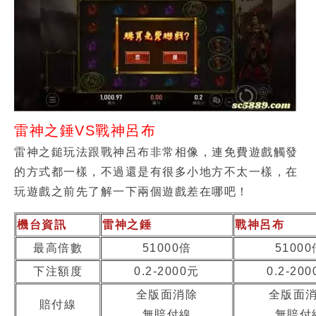
雷神之錘VS戰神呂布
雷神之鎚玩法跟戰神呂布非常相像，連免費遊戲觸發
的方式都一樣，不過還是有很多小地方不太一樣，在
玩遊戲之前先了解一下兩個遊戲差在哪吧！
機台資訊
雷神之錘
戰神呂布
最高倍數
51000倍
51000
下注額度
0.2-2000元
0.2-20
全版面消除
全版面
賠付線
無賠付線
無賠付