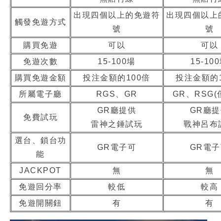
出現四個以上的免遊符
出現四個以上
觸發免遊方式
號
號
購買免遊
可以
可以
免遊次數
15-100場
15-10
購買免遊金額
投注金額的100倍
投注金額的1
所屬電子廳
RGS、GR
GR、RSG(
GR廳提供
GR廳
免費試玩
雷神之錘試玩
戰神呂布
選台、鎖台功
GR電子可
GR電
能
JACKPOT
無
無
免遊回分率
較低
較高
免遊開關鈕
有
有