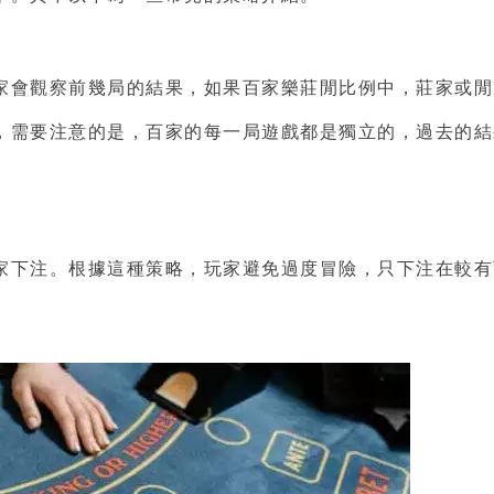
家會觀察前幾局的結果，如果百家樂莊閒比例中，莊家或閒
，需要注意的是，百家的每一局遊戲都是獨立的，過去的結
家下注。根據這種策略，玩家避免過度冒險，只下注在較有