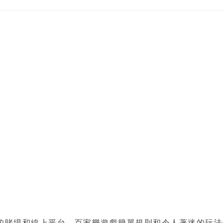
的賭場和線上平台。百家樂遊戲簡單規則和令人著迷的玩法