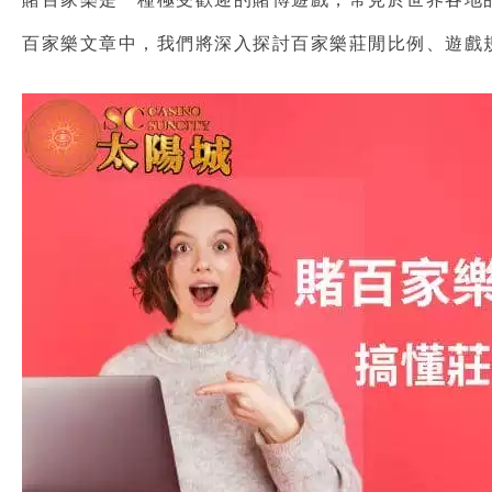
百家樂文章中，我們將深入探討百家樂莊閒比例、遊戲