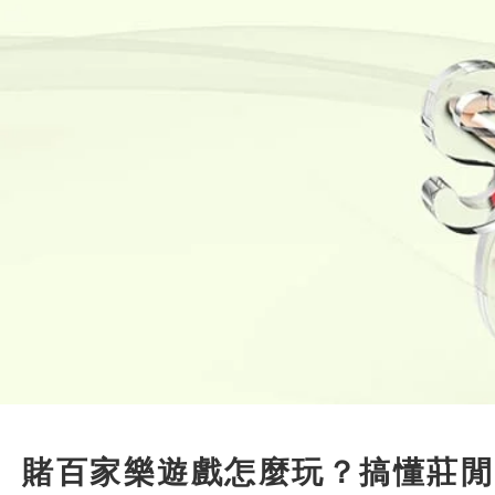
賭百家樂遊戲怎麼玩？搞懂莊閒