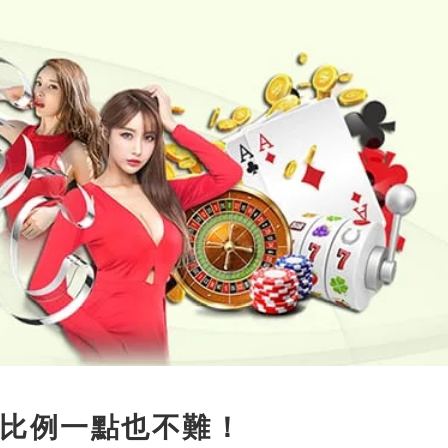
比例一點也不難！