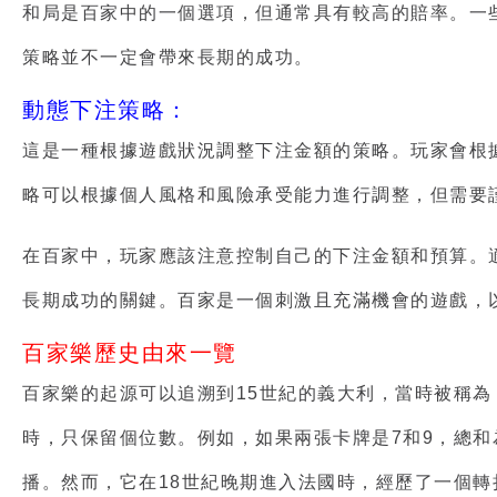
和局是百家中的一個選項，但通常具有較高的賠率。一
策略並不一定會帶來長期的成功。
動態下注策略：
這是一種根據遊戲狀況調整下注金額的策略。玩家會根
略可以根據個人風格和風險承受能力進行調整，但需要
在百家中，玩家應該注意控制自己的下注金額和預算。
長期成功的關鍵。百家是一個刺激且充滿機會的遊戲，
百家樂歷史由來一覽
百家樂的起源可以追溯到15世紀的義大利，當時被稱為「
時，只保留個位數。例如，如果兩張卡牌是7和9，總和
播。然而，它在18世紀晚期進入法國時，經歷了一個