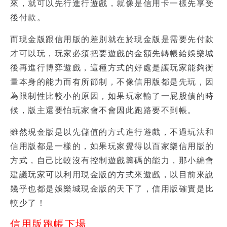
來，就可以先行進行遊戲，就像是信用卡一樣先享受
後付款。
而現金版跟信用版的差別就在於現金版是需要先付款
才可以玩，玩家必須把要遊戲的金額先轉帳給娛樂城
後再進行博弈遊戲，這種方式的好處是讓玩家能夠衡
量本身的能力而有所節制，不像信用版都是先玩，因
為限制性比較小的原因，如果玩家輸了一屁股債的時
候，版主還要怕玩家會不會因此跑路要不到帳。
雖然現金版是以先儲值的方式進行遊戲，不過玩法和
信用版都是一樣的，如果玩家覺得以百家樂信用版的
方式，自己比較沒有控制遊戲籌碼的能力，那小編會
建議玩家可以利用現金版的方式來遊戲，以目前來說
幾乎也都是娛樂城現金版的天下了，信用版確實是比
較少了！
信用版跑帳下場