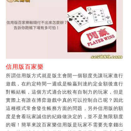
信用版百家樂
所謂信用版方式就是版主會開一個額度先讓玩家進行
遊戲，在約定時間一週或是輸贏到達約定金額後進行
對帳結帳，這個方式適合比較有自制力的玩家，但是
實際上有誰在博弈遊戲中真的可以控制自己呢？因此
這種模式常會發生帳務方面的問題，另外信用版的額
度是會看玩家誠信的紀錄做決定的，並不是無限額度
的喔！簡單來說百家樂信用版是玩家不需要先拿錢出