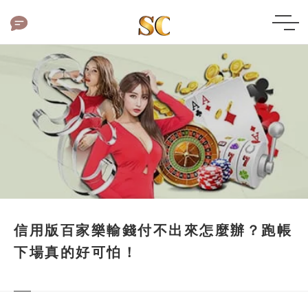
信用版百家樂輸錢付不出來怎麼辦？跑帳
下場真的好可怕！