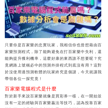
只要你是百家樂的忠實玩家，我相信你也曾想藉由百
家樂預測程式，除了能夠避免在打百家樂中失利，還
能夠提升獲利機率，這麼好康的東西誰不想要呢？究
竟網路上號稱必中的預測外掛程式到底沒有用？這對
於沒使用過預測軟體的玩家終究是個謎，今天就讓我
帶領各位一探究竟！
百家樂電腦程式是什麼
對於新手來說百家樂就像是買彩券一樣，在一開始並
沒有一定的經驗與百家樂贏法等技巧，認為投靠百家