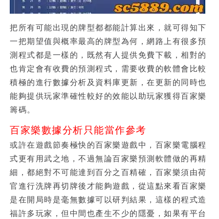
把所有可能出現的牌型都都能計算出來，就可得知下
一把期望值與概率最高的牌型為何，網路上有很多預
測程式都是一樣的，既然有人提供免費下載，相對的
也肯定會有收費的預測程式，需要收費的軟體會比較
積極的進行數據分析及資料庫更新，在更新的同時也
能夠提供玩家準確性較好的效能以助玩家獲得百家樂
籌碼。
百家樂數據分析只能當作參考
或許在遊戲節奏極快的百家樂遊戲中，百家樂電腦程
式更有用武之地，不過無論百家樂預測軟體做的再精
細，都絕對不可能達到百分之百精確，百家樂須由荷
官進行洗牌再切牌後才能夠遊戲，從這點來看百家樂
是在開局時是毫無數據可以研判結果，這樣的程式造
福許多玩家，但中間也產生不少的隱憂，如果有平台