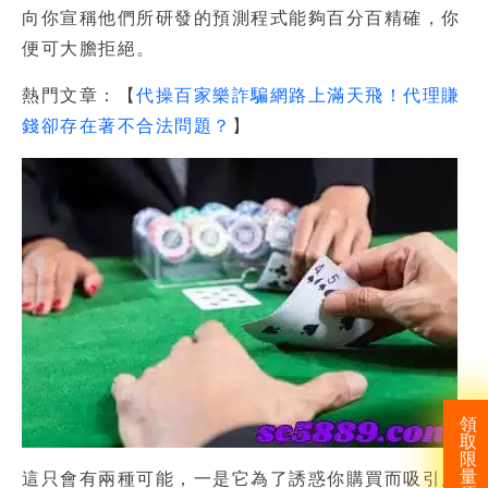
向你宣稱他們所研發的預測程式能夠百分百精確，你
便可大膽拒絕。
熱門文章：【
代操百家樂詐騙網路上滿天飛！代理賺
錢卻存在著不合法問題？
】
領
取
限
量
這只會有兩種可能，一是它為了誘惑你購買而吸引所