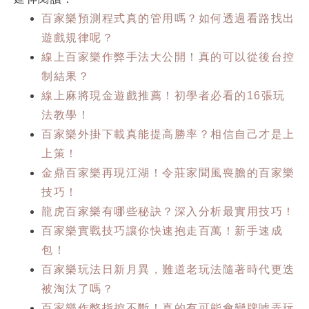
線上麻將現金遊戲推薦！初學者必看的16張玩
法教學！
百家樂外掛下載真能提高勝率？相信自己才是上
上策！
金鼎百家樂再現江湖！令莊家聞風喪膽的百家樂
技巧！
龍虎百家樂有哪些秘訣？深入分析最實用技巧！
百家樂實戰技巧讓你快速抱走百萬！新手速成
包！
百家樂玩法日新月異，難道老玩法隨著時代更迭
被淘汰了嗎？
百家樂作弊指控不斷！真的有可能會變牌唬弄玩
家嗎？