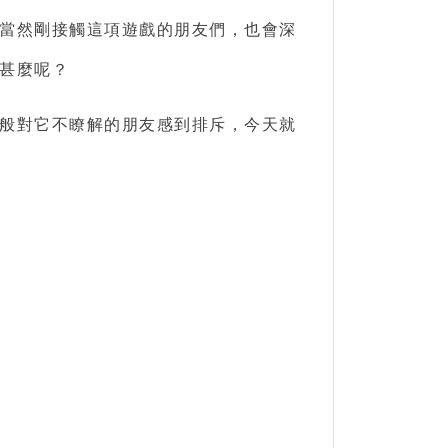
當然剛接觸這項遊戲的朋友們，也會深
甚麼呢？
般對它不瞭解的朋友感到排斥，今天就