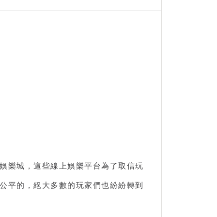
娛樂城，這些線上娛樂平台為了取信玩
公平的，絕大多數的玩家們也紛紛轉到