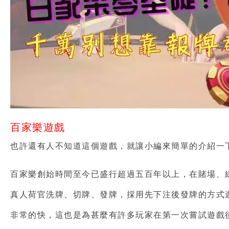
百家樂遊戲
也許還有人不知道這個遊戲，就讓小編來簡單的介紹一
百家樂創始時間至今已盛行超過五百年以上，在賭場、
真人荷官洗牌、切牌、發牌，採用先下注後發牌的方式
非常的快，這也是為甚麼有許多玩家在第一次嘗試遊戲