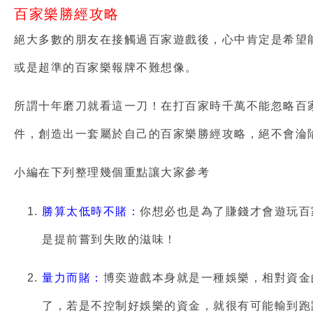
百家樂勝經攻略
絕大多數的朋友在接觸過百家遊戲後，心中肯定是希望
或是超準的百家樂報牌不難想像。
所謂十年磨刀就看這一刀！在打百家時千萬不能忽略百
件，創造出一套屬於自己的百家樂勝經攻略，絕不會淪
小編在下列整理幾個重點讓大家參考
勝算太低時不賭：
你想必也是為了賺錢才會遊玩百
是提前嘗到失敗的滋味！
量力而賭：
博奕遊戲本身就是一種娛樂，相對資金
了，若是不控制好娛樂的資金，就很有可能輸到跑