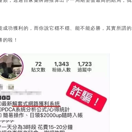
種類，透過百家樂牌路推算出下一局期望值最高的結局，我
能成功獲利的，而你說它穩不穩、能不能必勝，其實所謂的
勝的啦！