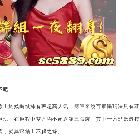
下吧！
線上於娛樂城擁有著超高人氣，簡單來說
百家樂玩法
只有莊
遊玩，在過程中雙方均不超過第三張牌，其中一方點數最接
後，就與它結上不解之緣。