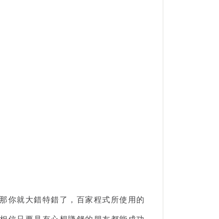
那你就大錯特錯了，百家程式所使用的