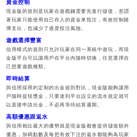
資金控制
現金版的規則是玩家在遊戲錢需要先進行儲值，意謂
著玩家只能使用自己存入的資金來投注，有效控制賭
博支出，也減少了過度投注風險。
遊戲選擇豐富
信用模式的規則只允許玩家在同一系統中遊玩，而現
金版平台可以讓用戶在平台內隨時切換，任意選擇自
己想要遊戲種類。
即時結算
與信用採用約定制的出金規則對比，現金版能夠讓用
戶隨時提領獎金，只要達到平台設立的流水規定就可
以直接申請出金，不必再等待結算週期。
高額優惠跟返水
與信用相比最大的優勢就是現金版都會提供儲值額外
優惠，加碼點數及每把有效下注的返水都能夠為玩家