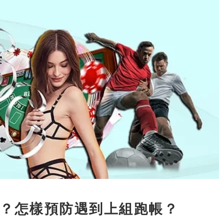
？怎樣預防遇到上組跑帳？