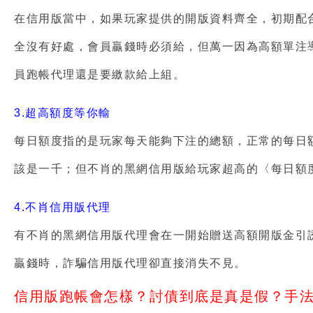
在信用版當中，如果玩家提供的開版資料齊全，初期配
全沒有好處，會員贏錢時必須給，但萬一因為高額單注
員跑帳代理還是要繳款給上組。
3.超高額度等你輸
每日額度指的是玩家每天能夠下注的總額，正常的每日額
該是一千；但不肖的黑網信用版給玩家超高的〈每日額
4.不肖信用版代理
有不肖的黑網信用版代理會在一開始贈送高額開版金引
贏錢時，詐騙信用版代理卻直接消失不見。
信用版跑帳會怎樣？討債到底是真是假？手