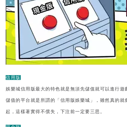
信用版
娛樂城信用版最大的特色就是無須先儲值就可以進行遊
儲值的平台就是所謂的「信用版娛樂城」，雖然真的就
起，這樣著實得不償失，下注前一定要三思。