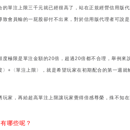
合的單注上限三千元就已經很高了，站在正規經營信用版代
導致會員輸的一屁股卻付不出來，對於信用版代理者可說是
度極限是單注金額的20倍，超過20倍都不合理，舉例來
度〉+〈單注上限〉，就是希望玩家在初期配合的第一週就
誘玩家，再給超高單注上限讓玩家覺得倍感尊榮，殊不知在
法有哪些呢？