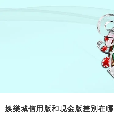
娛樂城信用版和現金版差別在哪