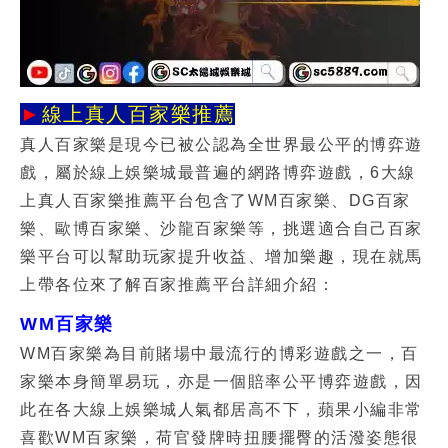
►
線上真人百家樂推薦
真人百家樂是現今已被公認為全世界最公平的博弈遊
戲，屬於線上娛樂城最普遍的網路博弈遊戲，6大線
上
真人百家樂推薦
平台包含了WM百家樂、DG百家
樂、歐博百家樂、沙龍百家樂等，挑選適合自己百家
樂平台可以幫助玩家提升收益、增加樂趣，現在就馬
上帶各位來了解百家推薦平台詳細介紹：
WM百家樂
WM百家樂為目前賭場中最流行的博彩遊戲之一，百
家樂本身簡單易玩，亦是一個賠率公平博弈遊戲，因
此在各大線上娛樂城人氣都居高不下，蘋果小編非常
喜歡WM百家樂，荷官發牌時扭腰擺臀的活潑姿態很