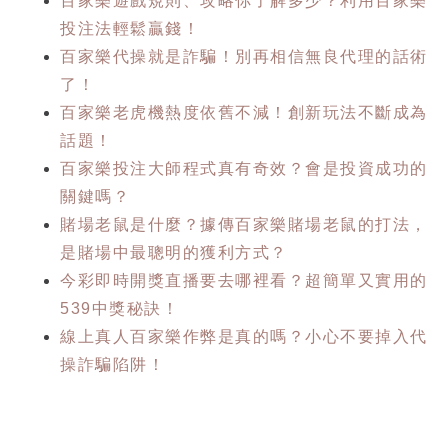
百家樂遊戲規則、攻略你了解多少？利用百家樂
投注法輕鬆贏錢！
百家樂代操就是詐騙！別再相信無良代理的話術
了！
百家樂老虎機熱度依舊不減！創新玩法不斷成為
話題！
百家樂投注大師程式真有奇效？會是投資成功的
關鍵嗎？
賭場老鼠是什麼？據傳百家樂賭場老鼠的打法，
是賭場中最聰明的獲利方式？
今彩即時開獎直播要去哪裡看？超簡單又實用的
539中獎秘訣！
線上真人百家樂作弊是真的嗎？小心不要掉入代
操詐騙陷阱！