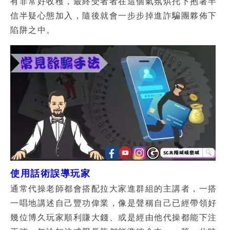
有非常好收穫，最終受者者在這個氣氛烘托下抱著半
信半疑心態加入，隨後就會一步步掉進詐騙團夥佈下
陷阱之中。
使用話術誤導玩家
通常代操老師都會搭配拉大家進群組的主講者，一搭
一唱地講述自己豐功偉業，像是聲稱自己已經帶領好
幾位博久玩家順利賺大錢、或是經由他代操都能下注