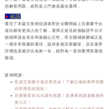
您解答問題，絕對是入門會員最佳選擇。
►
結語
看完了本篇文章相信讀者對於去哪間
線上百家樂平台
遊玩都有更深入的了解，選擇正規且經過驗證平台才
能保障資金安全和遊戲公正性，而太陽城娛樂城正是
一個非常推薦的選項，提供多樣百家廳室，並且業界
評價也是被評比為第一名，絕對為一直快樂博奕最強
賭場。
延伸閱讀：
投資百家樂不遜於買美金！了解正確的教學顛覆
你對博弈的認知！
百家樂眾多玩法讓你挑選！直播系統讓遊戲過程
更公正！