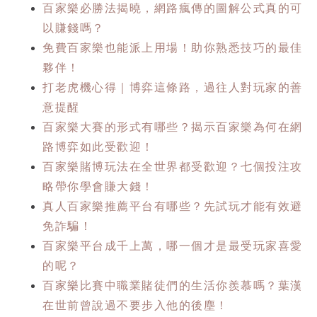
百家樂必勝法揭曉，網路瘋傳的圖解公式真的可
以賺錢嗎？
免費百家樂也能派上用場！助你熟悉技巧的最佳
夥伴！
打老虎機心得｜博弈這條路，過往人對玩家的善
意提醒
百家樂大賽的形式有哪些？揭示百家樂為何在網
路博弈如此受歡迎！
百家樂賭博玩法在全世界都受歡迎？七個投注攻
略帶你學會賺大錢！
真人百家樂推薦平台有哪些？先試玩才能有效避
免詐騙！
百家樂平台成千上萬，哪一個才是最受玩家喜愛
的呢？
百家樂比賽中職業賭徒們的生活你羨慕嗎？葉漢
在世前曾說過不要步入他的後塵！