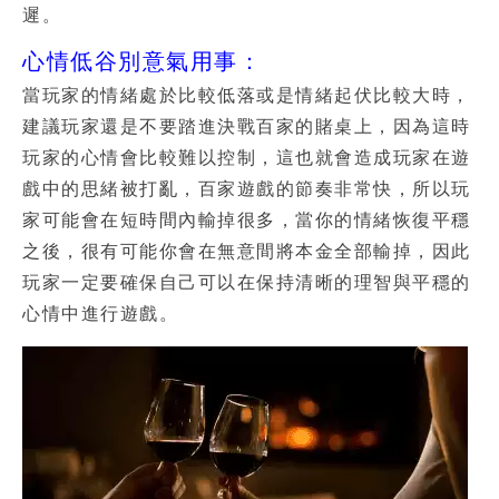
遲。
心情低谷別意氣用事：
當玩家的情緒處於比較低落或是情緒起伏比較大時，
建議玩家還是不要踏進決戰百家的賭桌上，因為這時
玩家的心情會比較難以控制，這也就會造成玩家在遊
戲中的思緒被打亂，百家遊戲的節奏非常快，所以玩
家可能會在短時間內輸掉很多，當你的情緒恢復平穩
之後，很有可能你會在無意間將本金全部輸掉，因此
玩家一定要確保自己可以在保持清晰的理智與平穩的
心情中進行遊戲。