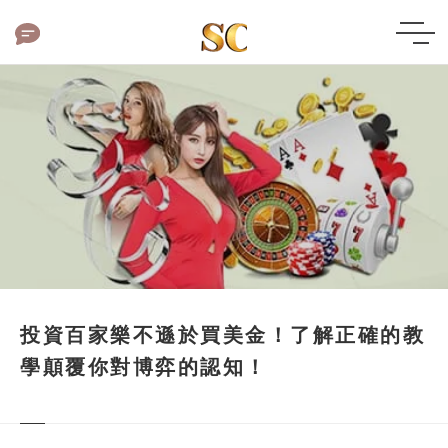
投資百家樂不遜於買美金！了解正確的教
學顛覆你對博弈的認知！