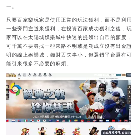
一。
只要百家樂玩家是使用正常的玩法獲利，而不是利用
一些旁門左道來獲利，在投資百家成功獲利之後，玩
家可以在太陽城娛樂城中快速的提領出自己的額度，
可千萬不要尋找一些來路不明或是剛成立沒有出金證
明的線上娛樂城，錢財丟失事小，但選錯平台還有可
能引來很多不必要的麻煩。