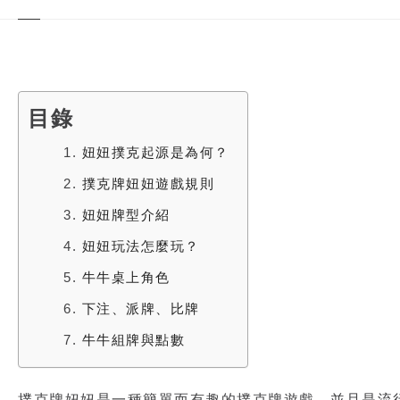
目錄
1.
妞妞撲克起源是為何？
2.
撲克牌妞妞遊戲規則
3.
妞妞牌型介紹
4.
妞妞玩法怎麼玩？
5.
牛牛桌上角色
6.
下注、派牌、比牌
7.
牛牛組牌與點數
撲克牌妞妞是一種簡單而有趣的撲克牌遊戲，並且是流