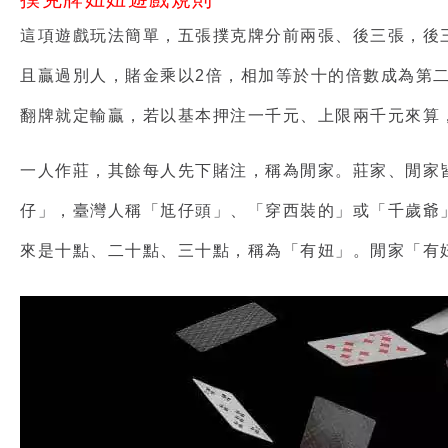
這項遊戲玩法簡單，五張撲克牌分前兩張、後三張，後
且贏過別人，賭金乘以2倍，相加等於十的倍數成為第二
翻牌就定輸贏，若以基本押注一千元、上限兩千元來算
一人作莊，其餘每人先下賭注，稱為閒家。莊家、閒家
仔」，臺灣人稱「尪仔頭」、「穿西裝的」或「千歲爺
來是十點、二十點、三十點，稱為「有妞」。閒家「有