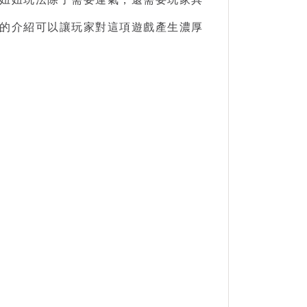
的介紹可以讓玩家對這項遊戲產生濃厚