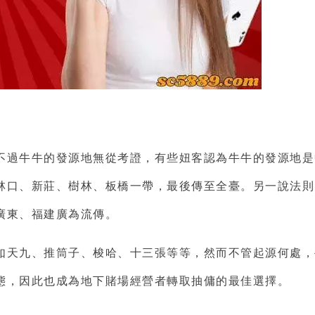
不過牛牛的發源地無從考證，有些妞客認為牛牛的發源地是
林口、新莊、樹林、板橋一帶，最後傳至全臺。另一說法則
廣東、福建廣為流傳。
如天九、推筒子、梭哈、十三張等等，然而不管起源何處，
態，因此也成為地下賭場經營者轉取抽傭的最佳選擇。