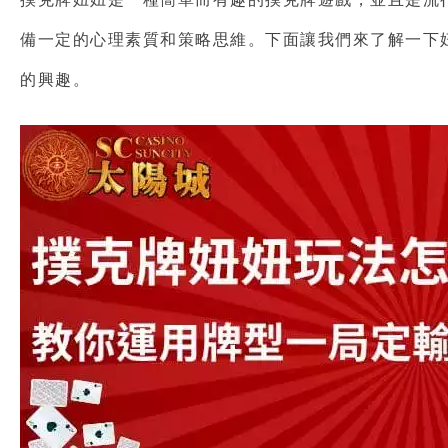
備一定的心理素質和策略思維。下面讓我們來了解一下
的興趣。