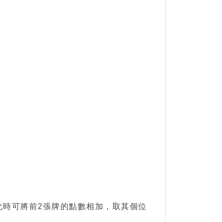
此時可將前2張牌的點數相加，取其個位