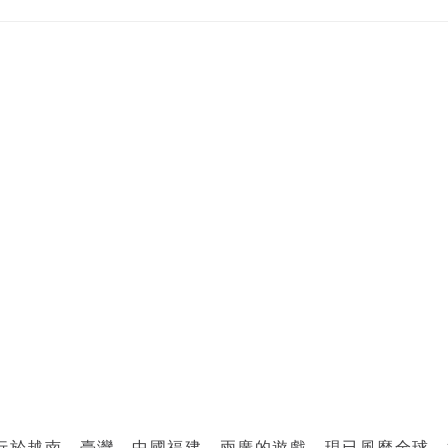
行於越南、臺灣、中國福建、兩廣的遊戲，現已風靡全球。