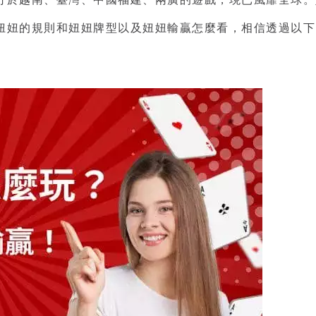
妞妞的規則和妞妞牌型以及妞妞輸贏怎麼看，相信透過以下