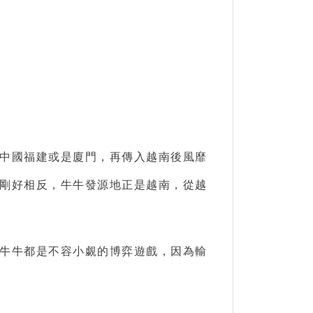
中國福建或是廈門，再傳入越南後風靡
剛好相反，牛牛發源地正是越南，從越
牛牛都是不容小覷的博弈遊戲，因為輸