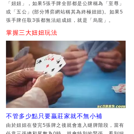
「妞妞」，如果5張手牌全部都是公牌稱為「至尊」
或「五公」(部分博弈網站稱其為終極妞妞)。如果5
張手牌任取3張都無法組成妞，就是「烏龍」。
掌握三大妞妞玩法
不管多少點只要贏莊家就不無小補
由於妞妞在發完5張牌之後就會進入瞇牌階段，當有
任意三張總和尾數為0時，就會特別的緊張，看到妞