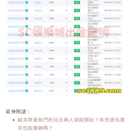
延伸閱讀：
鋪克牌最熱門的玩法兩人就能開始？有想過玩撲
克也能賺錢嗎？