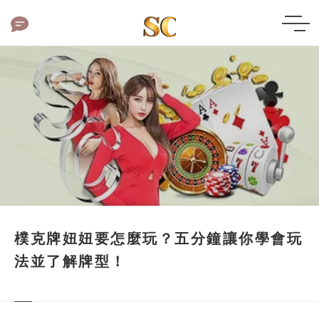
樸克牌妞妞要怎麼玩？五分鐘讓你學會玩
法並了解牌型！