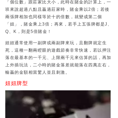
「個位數」跟莊家比大小，此時在賭金的計算上，一
班來說超過八點且贏過莊家時，賭金乘以2倍；若後
兩張牌相加也同樣等於十的倍數，就變成第二個
「妞」，賭金乘上3倍；再來，若手上五張牌都是J、
Q、K，則是5倍賭金！
妞妞通常使用一副牌或兩副牌來玩，且翻牌就定生
死，這種一翻兩瞪眼的遊戲節奏非常快速，若以押注
落在最基本的一千元、上限兩千元來估算的話，再加
上外插玩法，二小時的賭金落差就能落在四萬左右，
輸贏的金額相當驚人並且刺激。
妞妞牌型