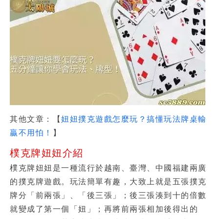
其他文章：【
妞妞撲克遊戲怎麼玩？搞懂玩法牌桌輸
贏不用怕！
】
樸克牌妞妞介紹
樸克牌妞妞是一種流行於越南、臺灣、中國福建兩廣
的撲克牌遊戲。玩法簡單有趣，大致上就是五張撲克
牌分「前兩張」、「後三張」；後三張湊到十的倍數
就變成了第一個「妞」；再將前兩張相加後得出的