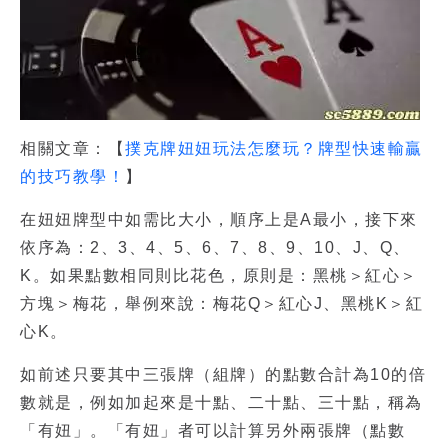
相關文章：【
撲克牌妞妞玩法怎麼玩？牌型快速輸贏
的技巧教學！
】
在妞妞牌型中如需比大小，順序上是A最小，接下來
依序為：2、3、4、5、6、7、8、9、10、J、Q、
K。如果點數相同則比花色，原則是：黑桃＞紅心＞
方塊＞梅花，舉例來說：梅花Q＞紅心J、黑桃K＞紅
心K。
如前述只要其中三張牌（組牌）的點數合計為10的倍
數就是，例如加起來是十點、二十點、三十點，稱為
「有妞」。「有妞」者可以計算另外兩張牌（點數