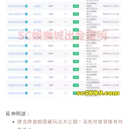
延伸閱讀：
撲克牌遊戲隱藏玩法大公開！花色符號背後有何