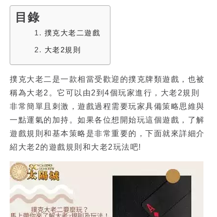
目錄
1.
撲克大老二遊戲
2.
大老2規則
撲克大老二
是一款相當受歡迎的撲克牌類遊戲，也被
稱為大老2。它可以由2到4個玩家進行
，
大老2規則
非常簡單且刺激，遊戲過程需要玩家具備策略思維與
一點運氣的加持
。
如果各位想開始玩這個遊戲，了解
遊戲規則和基本策略是非常重要的，下面就來詳細介
紹大老2的遊戲規則和
大老2玩法
吧!