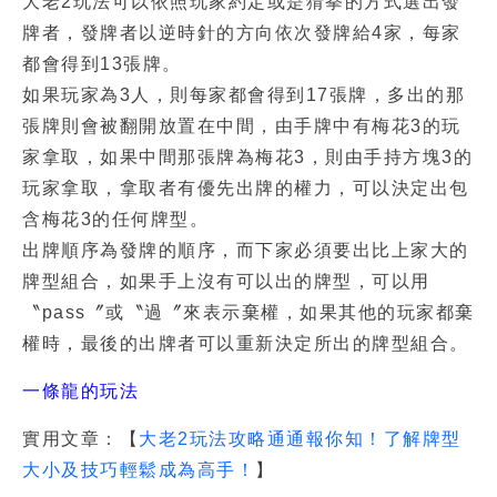
大老2玩法可以依照玩家約定或是猜拳的方式選出發
牌者，發牌者以逆時針的方向依次發牌給4家，每家
都會得到13張牌。
如果玩家為3人，則每家都會得到17張牌，多出的那
張牌則會被翻開放置在中間，由手牌中有梅花3的玩
家拿取，如果中間那張牌為梅花3，則由手持方塊3的
玩家拿取，拿取者有優先出牌的權力，可以決定出包
含梅花3的任何牌型。
出牌順序為發牌的順序，而下家必須要出比上家大的
牌型組合，如果手上沒有可以出的牌型，可以用
〝pass〞或〝過〞來表示棄權，如果其他的玩家都棄
權時，最後的出牌者可以重新決定所出的牌型組合。
一條龍的玩法
實用文章：【
大老2玩法攻略通通報你知！了解牌型
大小及技巧輕鬆成為高手！
】