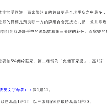
然非常受歡迎，百家樂賭桌的數目更是全球場所之中最多，
遊戲的目標是預測哪一方的牌組合會更接近九點，並且靠近
牌的規則則取決於手中的總點數和第三張牌的花色。百家樂
即需要扣5%佣給莊家。第二種稱為「免佣百家樂」，贏1賠1，
或英文字母者）：
贏1賠11。
勝為贏1賠12，以三張牌的6點取勝為贏1賠20。