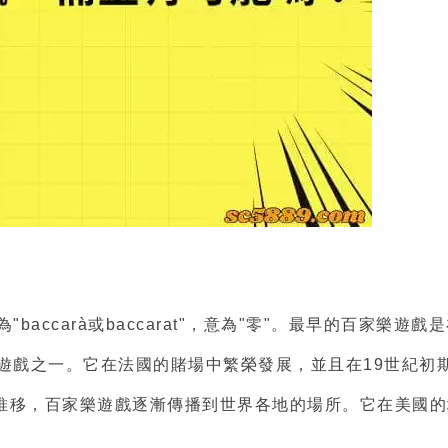
accarà或baccarat"，意為"零"。最早的百家樂
遊戲之一。它在法國的賭場中繁榮發展，並且在19世紀初
推移，百家樂遊戲逐漸傳播到世界各地的場所。它在美國的