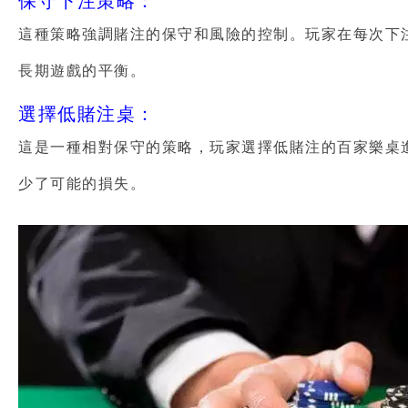
保守下注策略：
這種策略強調賭注的保守和風險的控制。玩家在每次下
長期遊戲的平衡。
選擇低賭注桌：
這是一種相對保守的策略，玩家選擇低賭注的百家樂桌
少了可能的損失。