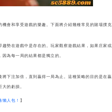
！
的機會和享受遊戲的樂趣。下面將介紹幾種常見的賭場撲克
即趨勢在遊戲中是存在的。玩家觀察遊戲結果，如果庄家或
，因為每一局的結果都是獨立的。
後將下注加倍，直到贏得一局為止。這種策略的目的是在贏
巨大的虧損。
略懶人包！
】