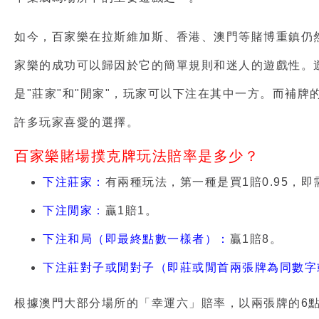
如今，百家樂在拉斯維加斯、香港、澳門等賭博重鎮仍
家樂的成功可以歸因於它的簡單規則和迷人的遊戲性。
是"莊家"和"閒家"，玩家可以下注在其中一方。而補
許多玩家喜愛的選擇。
百家樂賭場撲克牌玩法賠率是多少？
下注莊家：
有兩種玩法，第一種是買1賠0.95，
下注閒家：
贏1賠1。
下注和局（即最終點數一樣者）：
贏1賠8。
下注莊對子或閒對子（即莊或閒首兩張牌為同數字
根據澳門大部分場所的「幸運六」賠率，以兩張牌的6點取