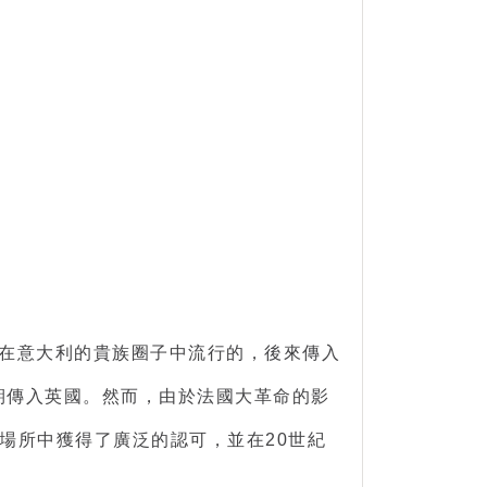
遊戲是在意大利的貴族圈子中流行的，後來傳入
期傳入英國。然而，由於法國大革命的影
場所中獲得了廣泛的認可，並在20世紀