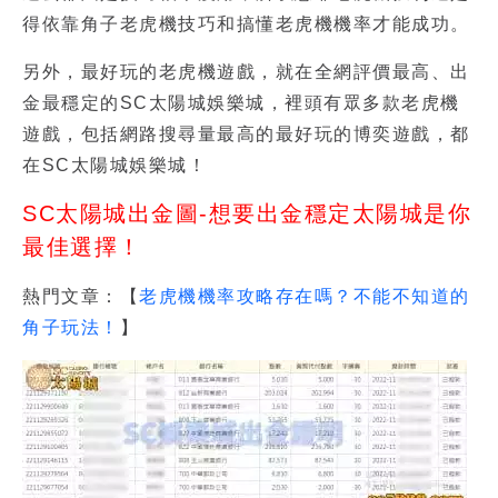
得依靠
角子老虎機技巧
和搞懂
老虎機機率
才能成功。
另外，最好玩的老虎機遊戲，就在全網評價最高、出
金最穩定的SC太陽城娛樂城，裡頭有眾多款老虎機
遊戲，包括網路搜尋量最高的最好玩的博奕遊戲，都
在SC太陽城娛樂城！
SC太陽城出金圖-想要出金穩定太陽城是你
最佳選擇！
熱門文章：【
老虎機機率攻略存在嗎？不能不知道的
角子玩法！
】