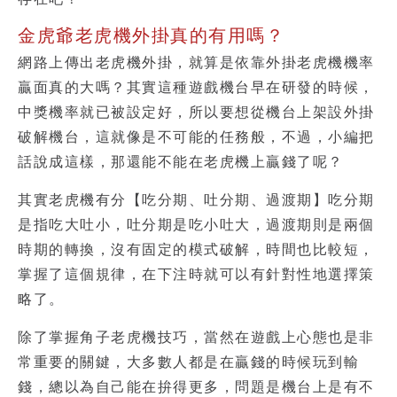
金虎爺老虎機外掛真的有用嗎？
網路上傳出老虎機外掛，就算是依靠外掛老虎機機率
贏面真的大嗎？其實這種遊戲機台早在研發的時候，
中獎機率就已被設定好，所以要想從機台上架設外掛
破解機台，這就像是不可能的任務般，不過，小編把
話說成這樣，那還能不能在老虎機上贏錢了呢？
其實老虎機有分【吃分期、吐分期、過渡期】吃分期
是指吃大吐小，吐分期是吃小吐大，過渡期則是兩個
時期的轉換，沒有固定的模式破解，時間也比較短，
掌握了這個規律，在下注時就可以有針對性地選擇策
略了。
除了掌握角子老虎機技巧，當然在遊戲上心態也是非
常重要的關鍵，大多數人都是在贏錢的時候玩到輸
錢，總以為自己能在拚得更多，問題是機台上是有不