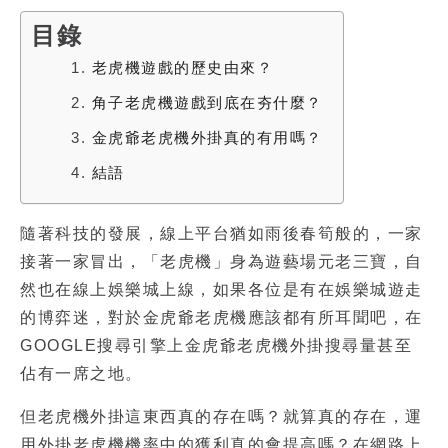
目錄
1.
老虎機遊戲的歷史由來？
2.
角子老虎機遊戲到底在夯什麼？
3.
金虎爺老虎機外掛真的有用嗎？
4.
結語
隨著科技的發展，線上平台猶如雨後春筍般的，一家
接著一家冒出，「老虎機」身為遊藝場元老三寶，自
然也在線上娛樂城上線，如果各位是有在娛樂城遊走
的博弈迷，對於金虎爺老虎機應該都有所耳聞吧，在
GOOGLE搜尋引擎上
金虎爺老虎機外掛
搜尋量甚至
佔有一席之地。
但
老虎機外掛
這東西真的存在嗎？就算真的存在，運
用外掛
老虎機機率
中的獲利真的會提高嗎？在網路上