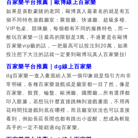
百家樂平台推薦｜歐博線上百家樂
如果是喜歡豪賭的老闆，毆博真人最著名的就是有五
個不同特色遊戲廳室：聚龍廳、快速廳、超級多檯、
VIP包桌、競咪廳，每個都有不同的服務特色，而一
般玩百家樂一注最高的限額是3萬，不過要是在毆博
百家樂vip廳的話，一把最高可以投注到20萬，如果
投注想下大注的話就一定要到毆博玩真人百家樂拉!
百家樂平台推薦｜dg線上百家樂
dg百家樂一進入畫面給人第一個印象就是指引方向非
常明確，各種百家樂遊戲或是廳室都一目了然，像是
百家樂、骰寶、輪盤、歐洲廳、國際廳…所有選擇都
印入眼簾，若想玩什麼直接跳轉到遊戲畫面，不用再
花時間找遊戲到底在哪裡，而且廳室狀況也可以直接
看到，例如長莊長閒也都有跳出小提醒，想成為斬龍
高手的一定不能錯過dg百家樂。