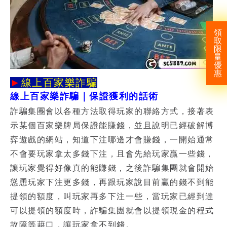
領
取
限
量
優
惠
►
線上百家樂詐騙
線上百家樂詐騙｜保證獲利的話術
詐騙集團會以各種方法取得玩家的聯絡方式，接著表
示某個百家樂牌局保證能賺錢，並且說明已經破解博
弈遊戲的網站，知道下注哪邊才會賺錢，一開始通常
不會要玩家拿太多錢下注，且會先給玩家贏一些錢，
讓玩家覺得好像真的能賺錢，之後詐騙集團就會開始
慫恿玩家下注更多錢，再跟玩家說目前贏的錢不到能
提領的額度，叫玩家再多下注一些，當玩家已經到達
可以提領的額度時，詐騙集團就會以提領現金的程式
故障等藉口，讓玩家拿不到錢。