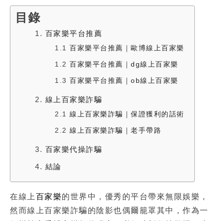
目錄
1.
百家樂平台推薦
1.1
百家樂平台推薦｜歐博線上百家樂
1.2
百家樂平台推薦｜dg線上百家樂
1.3
百家樂平台推薦｜ob線上百家樂
2.
線上百家樂詐騙
2.1
線上百家樂詐騙｜保證獲利的話術
2.2
線上百家樂詐騙｜老手帶路
3.
百家樂代操詐騙
4.
結論
在線上
百家樂
的世界中，優秀的平台帶來無限娛樂，
然而
線上百家樂詐騙
的陰影也偶爾籠罩其中，作為一