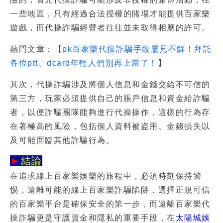
一些地區，只有經過合法授權的賭場才能提供百家樂
遊戲，而代操詐騙經營者往往並未取得相應的許可。
熱門文章：【
pk百家樂代操詐騙手段屢見不鮮！拜託
各位ptt、dcard年輕人們別再上當了！
】
其次，代操詐騙涉及將個人信息和金錢交給不可信的
第三方，玩家必須提供自己的賬戶信息和資金給詐騙
者，以便詐騙團隊能夠進行代操操作，這樣的行為存
在著極高的風險，包括個人資料被盗用、金錢損失以
及可能面臨其他詐騙行為。
►
結論
在追求線上百家樂娛樂的旅程中，必須時刻保持警
惕，遠離可能的
線上百家樂詐騙
陷阱，選擇正規可信
的
百家樂平台
是確保安全的第一步，而遠離
百家樂代
操詐騙
更是守護資金和隱私的重要手段，在
太陽城娛