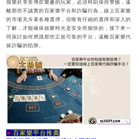
個樂於享受博弈樂趣的玩家，必須時刻保持警惕，遠
離那些不誠實的
百家樂平台
和詐騙行為，線上百家樂
的市場充斥著各種選擇，但唯有仔細的選擇和深入的
了解，才能確保娛樂時光是安全而愉快的，接下來一
同探討如何辨識那些正規可靠的平台，遠離
百家樂代
操詐騙
的陷阱。
►
百家樂平台推薦