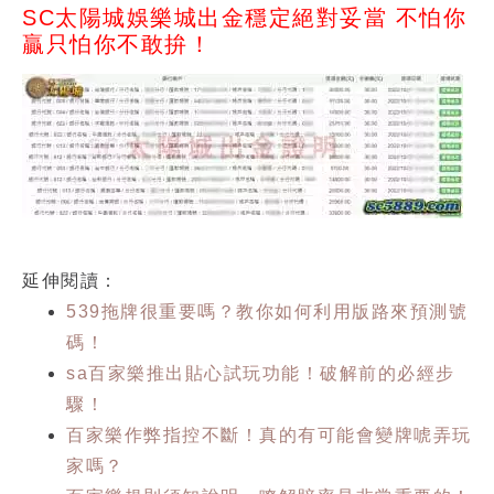
SC太陽城娛樂城出金穩定絕對妥當 不怕你
贏只怕你不敢拚！
延伸閱讀：
539拖牌很重要嗎？教你如何利用版路來預測號
碼！
sa百家樂推出貼心試玩功能！破解前的必經步
驟！
百家樂作弊指控不斷！真的有可能會變牌唬弄玩
家嗎？