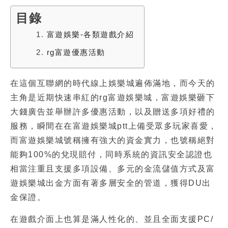
目錄
1.
富遊娛樂-各類遊戲介紹
2.
rg富遊優惠活動
在這個互聯網的時代線上娛樂城遍佈滿地，而今天的
主角是近期快速串紅的
rg富遊娛樂城
，
富遊娛樂
砸下
大錢廣告並舉辦許多優惠活動，以及贈送多項好禮的
服務，瞬間在在
富遊娛樂城ptt
上備受眾多玩家喜愛，
而
富遊娛樂城
號稱擁有強大的資金實力，也號稱絕對
能夠100%的兌現賠付，同時系統的資訊安全認證也
相當注重且支援多項設備、多元的金流儲值方式及
富
遊娛樂城出金
方面有著多層安全的管道，獲得DU出
金保證。
在遊戲介面上也算是滿人性化的、並且全面支援PC/