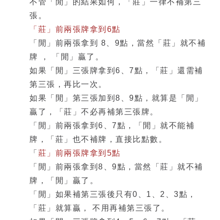
不管「閒」的結果如何，「莊」一律不補第三
張。
「莊」前兩張牌拿到6點
「閒」前兩張拿到 8、9點，當然「莊」就不補
牌 ， 「閒」贏了。
如果「閒」三張牌拿到6、7點，「莊」還需補
第三張，再比一次。
如果「閒」第三張加到8、9點，就算是「閒」
贏了，「莊」不必再補第三張牌。
「閒」前兩張拿到6、7點，「閒」就不能補
牌，「莊」也不補牌，直接比點數。
「
莊」前兩張牌拿到5點
「閒」前兩張拿到8、9點，當然「莊」就不補
牌，「閒」贏了。
「閒」如果補第三張後只有0、1、2、3點，
「莊」就算贏， 不用再補第三張了。