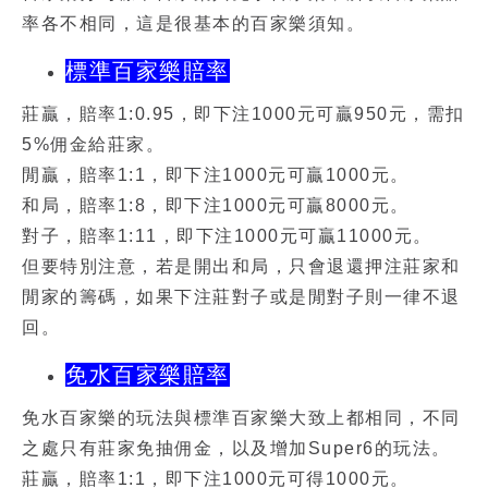
率各不相同，這是很基本的百家樂須知。
標準百家樂賠率
莊贏，賠率1:0.95，即下注1000元可贏950元，需扣
5%佣金給莊家。
閒贏，賠率1:1，即下注1000元可贏1000元。
和局，賠率1:8，即下注1000元可贏8000元。
對子，賠率1:11，即下注1000元可贏11000元。
但要特別注意，若是開出和局，只會退還押注莊家和
閒家的籌碼，如果下注莊對子或是閒對子則一律不退
回。
免水百家樂賠率
免水百家樂的玩法與標準百家樂大致上都相同，不同
之處只有莊家免抽佣金，以及增加Super6的玩法。
莊贏，賠率1:1，即下注1000元可得1000元。