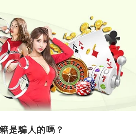
籍是騙人的嗎？