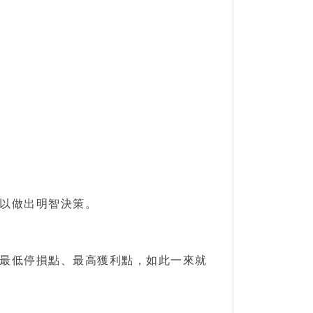
以做出明智決策。
最低停損點、最高獲利點，如此一來就