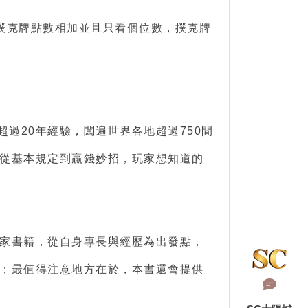
撲克牌點數相加並且只看個位數，撲克牌
過20年經驗，闖遍世界各地超過750間
從基本規定到贏錢妙招，玩家想知道的
家書籍，從自身專長與經歷為出發點，
；最值得注意地方在於，本書還會提供