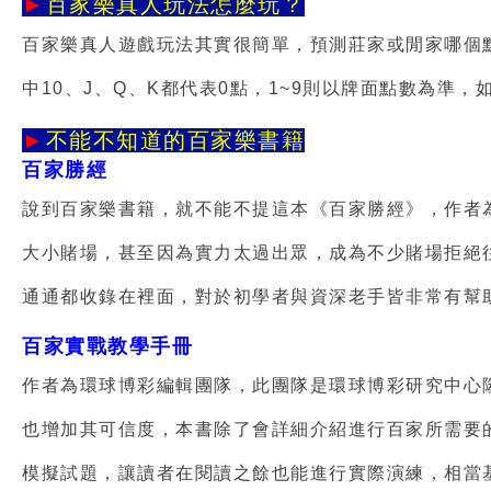
►
百家樂真人玩法怎麼玩？
百家樂真人
遊戲玩法其實很簡單，預測莊家或閒家哪個
中10、J、Q、K都代表0點，1~9則以牌面點數為準
►
不能不知道的百家樂書籍
百家勝經
說到
百家樂書籍
，就不能不提這本《百家勝經》，作者為
大小賭場，甚至因為實力太過出眾，成為不少賭場拒絕
通通都收錄在裡面，對於初學者與資深老手皆非常有幫
百家實戰教學手冊
作者為環球博彩編輯團隊，此團隊是環球博彩研究中心
也增加其可信度，本書除了會詳細介紹進行百家所需要
模擬試題，讓讀者在閱讀之餘也能進行實際演練，相當