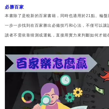
必勝百家
本書除了是較新的百家書籍，同時也適用於21點、輪
一步一步找到在百家勝出必備技巧和心法，不僅可以讓
讀者不需依靠猜測或運氣，直接用實力來判斷如何才能