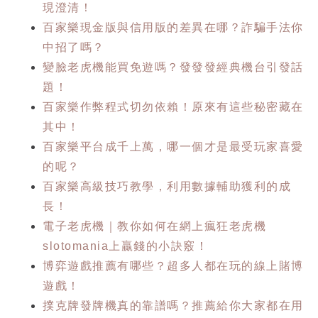
現澄清！
百家樂現金版與信用版的差異在哪？詐騙手法你
中招了嗎？
變臉老虎機能買免遊嗎？發發發經典機台引發話
題！
百家樂作弊程式切勿依賴！原來有這些秘密藏在
其中！
百家樂平台成千上萬，哪一個才是最受玩家喜愛
的呢？
百家樂高級技巧教學，利用數據輔助獲利的成
長！
電子老虎機｜教你如何在網上瘋狂老虎機
slotomania上贏錢的小訣竅！
博弈遊戲推薦有哪些？超多人都在玩的線上賭博
遊戲！
撲克牌發牌機真的靠譜嗎？推薦給你大家都在用