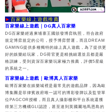
►
百家樂線上遊戲推薦
百家樂線上遊戲｜DG真人百家樂
DG百家樂經過柬埔寨王國頒發博弈執照，符合政府
規定博弈規定的公司，授予博弈營運，而且DREAM
GAMING提供多種獨特的線上真人遊戲，為了提供更
好的娛樂給玩家，DG荷官更是精挑細選並且都是嚴
格訓練，受到資深百家樂玩家極力推薦，評價5星級
的系統之一。
百家樂線上遊戲｜歐博真人百家樂
歐博百家樂在娛樂城裡是最常見的遊戲品牌，因為歐
博集團是菲律賓政府唯一認可的博彩發牌以及監管單
位PAGCOR授權，而且真人攝影棚和平台系統還獲
得第三方機構GLI認證，甚至達到英國屬地馬恩島的