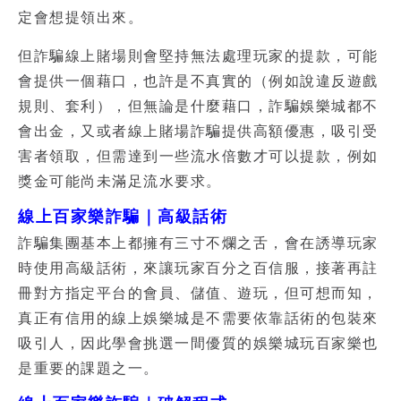
定會想提領出來。
但詐騙線上賭場則會堅持無法處理玩家的提款，可能
會提供一個藉口，也許是不真實的（例如說違反遊戲
規則、套利），但無論是什麼藉口，詐騙娛樂城都不
會出金，又或者線上賭場詐騙提供高額優惠，吸引受
害者領取，但需達到一些流水倍數才可以提款，例如
獎金可能尚未滿足流水要求。
線上百家樂詐騙｜高級話術
詐騙集團基本上都擁有三寸不爛之舌，會在誘導玩家
時使用高級話術，來讓玩家百分之百信服，接著再註
冊對方指定平台的會員、儲值、遊玩，但可想而知，
真正有信用的線上娛樂城是不需要依靠話術的包裝來
吸引人，因此學會挑選一間優質的娛樂城玩百家樂也
是重要的課題之一。