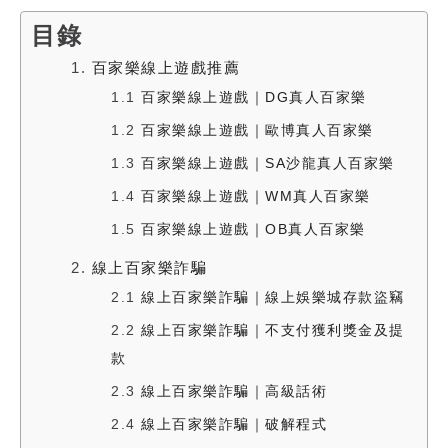
目錄
1.
百家樂線上遊戲推薦
1.1
百家樂線上遊戲｜DG真人百家樂
1.2
百家樂線上遊戲｜歐博真人百家樂
1.3
百家樂線上遊戲｜SA沙龍真人百家樂
1.4
百家樂線上遊戲｜WM真人百家樂
1.5
百家樂線上遊戲｜OB真人百家樂
2.
線上百家樂詐騙
2.1
線上百家樂詐騙｜線上娛樂城存款盜竊
2.2
線上百家樂詐騙｜不支付獲利獎金及提
款
2.3
線上百家樂詐騙｜高級話術
2.4
線上百家樂詐騙｜破解程式