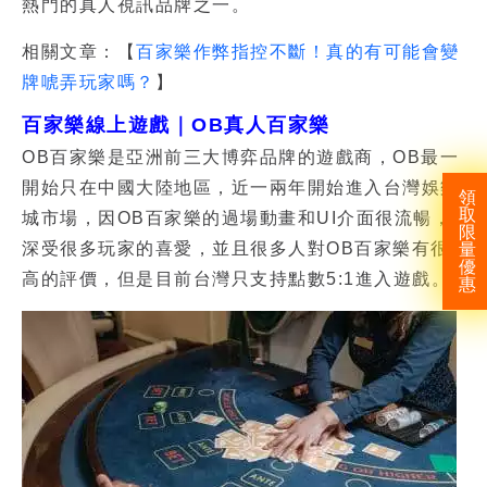
熱門的真人視訊品牌之一。
相關文章：【
百家樂作弊指控不斷！真的有可能會變
牌唬弄玩家嗎？
】
百家樂線上遊戲｜OB真人百家樂
OB百家樂是亞洲前三大博弈品牌的遊戲商，OB最一
開始只在中國大陸地區，近一兩年開始進入台灣娛樂
領
取
城市場，因OB百家樂的過場動畫和UI介面很流暢，
限
深受很多玩家的喜愛，並且很多人對OB百家樂有很
量
優
高的評價，但是目前台灣只支持點數5:1進入遊戲。
惠