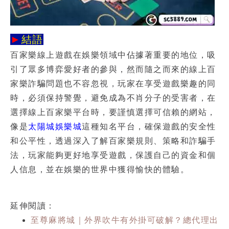
►
結語
百家樂線上遊戲
在娛樂領域中佔據著重要的地位，吸
引了眾多博弈愛好者的參與，然而隨之而來的
線上百
家樂詐騙
問題也不容忽視，玩家在享受遊戲樂趣的同
時，必須保持警覺，避免成為不肖分子的受害者，在
選擇線上百家樂平台時，要謹慎選擇可信賴的網站，
像是
太陽城娛樂城
這種知名平台，確保遊戲的安全性
和公平性，透過深入了解
百家樂
規則、策略和詐騙手
法，玩家能夠更好地享受遊戲，保護自己的資金和個
人信息，並在娛樂的世界中獲得愉快的體驗。
延伸閱讀：
至尊麻將城｜外界吹牛有外掛可破解？總代理出