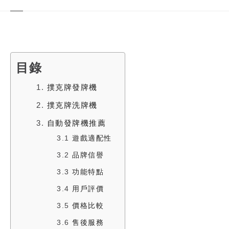
目錄
1.
撲克牌發牌機
2.
撲克牌洗牌機
3.
自動發牌機推薦
3.1
遊戲適配性
3.2
品牌信譽
3.3
功能特點
3.4
用戶評價
3.5
價格比較
3.6
售後服務