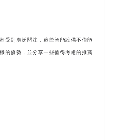
漸受到廣泛關注，這些智能設備不僅能
機
的優勢，並分享一些值得考慮的推薦