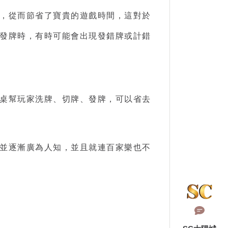
，從而節省了寶貴的遊戲時間，這對於
發牌時，有時可能會出現發錯牌或計錯
桌幫玩家洗牌、切牌、發牌，可以省去
並逐漸廣為人知，並且就連百家樂也不