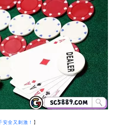
千安全又刺激！
】