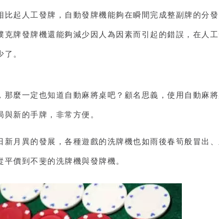
相比起人工發牌，自動發牌機能夠在瞬間完成整副牌的分發
撲克牌發牌機還能夠減少因人為因素而引起的錯誤，在人工
少了。
，那麼一定也知道自動麻將桌吧？顧名思義，使用自動麻將
局與新的手牌，非常方便。
日新月異的發展，各種遊戲的洗牌機也如雨後春筍般冒出、
從平價到不斐的洗牌機與發牌機。