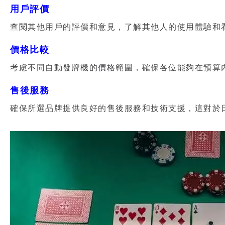
用戶評價
查閱其他用戶的評價和意見，了解其他人的使用體驗和
價格比較
考慮不同自動發牌機的價格範圍，確保各位能夠在預算
售後服務
確保所選品牌提供良好的售後服務和技術支援，這對於