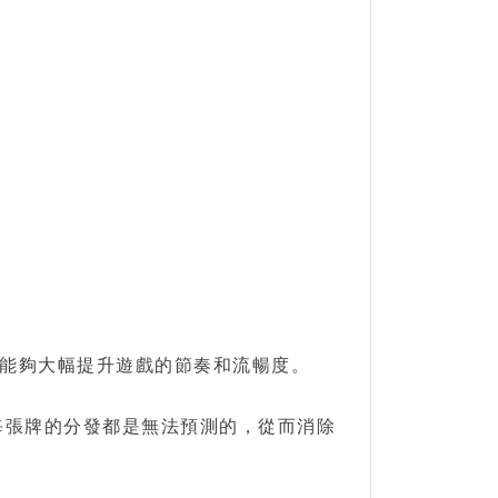
能夠大幅提升遊戲的節奏和流暢度。
每張牌的分發都是無法預測的，從而消除