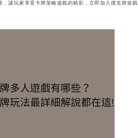
境，讓玩家享受卡牌策略遊戲的精彩，立即加入撲克牌遊戲