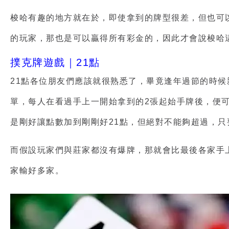
梭哈有趣的地方就在於，即使拿到的牌型很差，但也可
的玩家，那也是可以贏得所有彩金的，因此才會說梭哈
撲克牌遊戲｜21點
21點各位朋友們應該就很熟悉了，畢竟逢年過節的時候
單，每人在看過手上一開始拿到的2張起始手牌後，便
是剛好讓點數加到剛剛好21點，但絕對不能夠超過，只
而假設玩家們與莊家都沒有爆牌，那就會比最後各家手
家輸好多家。