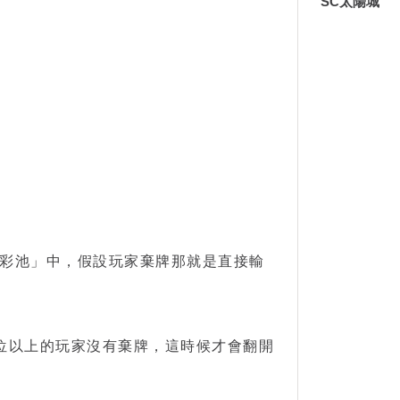
SC太陽城
彩池」中，假設玩家棄牌那就是直接輸
位以上的玩家沒有棄牌，這時候才會翻開