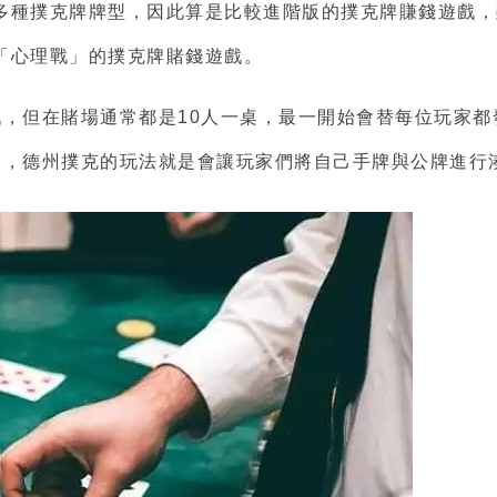
多種撲克牌牌型，因此算是比較進階版的撲克牌賺錢遊戲，
「心理戰」的撲克牌賭錢遊戲。
，但在賭場通常都是10人一桌，最一開始會替每位玩家都
」，德州撲克的玩法就是會讓玩家們將自己手牌與公牌進行