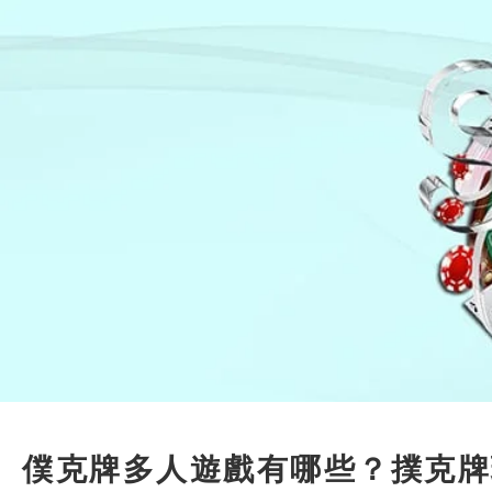
僕克牌多人遊戲有哪些？撲克牌