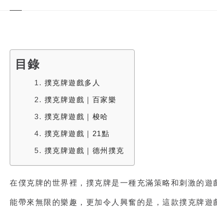
目錄
1.
撲克牌遊戲多人
2.
撲克牌遊戲｜百家樂
3.
撲克牌遊戲｜梭哈
4.
撲克牌遊戲｜21點
5.
撲克牌遊戲｜德州撲克
在
僕克牌
的世界裡，撲克牌是一種充滿策略和刺激的遊
能帶來無限的樂趣，更加令人興奮的是，這款
撲克牌遊