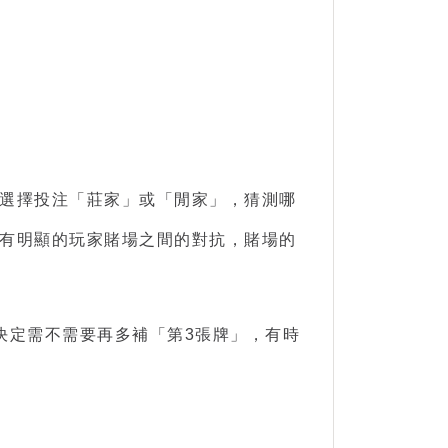
選擇投注「莊家」或「閒家」，猜測哪
有明顯的玩家賭場之間的對抗，賭場的
決定需不需要再多補「第3張牌」，有時