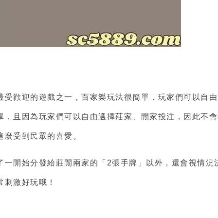
最受歡迎的遊戲之一，百家樂玩法很簡單，玩家們可以自由
單，且因為玩家們可以自由選擇莊家、閒家投注，因此不會
這麼受到民眾的喜愛。
了一開始分發給莊閒兩家的「2張手牌」以外，還會視情況
常刺激好玩哦！