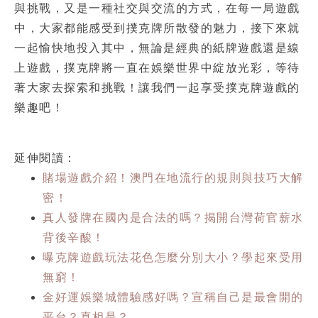
與挑戰，又是一種社交與交流的方式，在每一局遊戲
中，大家都能感受到撲克牌所散發的魅力，接下來就
一起愉快地投入其中，無論是經典的紙牌遊戲還是線
上遊戲，撲克牌將一直在娛樂世界中綻放光彩，等待
著大家去探索和挑戰！讓我們一起享受撲克牌遊戲的
樂趣吧！
延伸閱讀：
賭場遊戲介紹！澳門在地流行的規則與技巧大解
密！
真人發牌在國內是合法的嗎？揭開台灣荷官薪水
背後辛酸！
曝克牌遊戲玩法花色怎麼分別大小？學起來受用
無窮！
金好運娛樂城體驗感好嗎？宣稱自己是最會開的
平台？真相是？