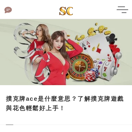
撲克牌ace是什麼意思？了解撲克牌遊戲
與花色輕鬆好上手！