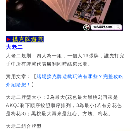
►
撲克牌遊戲
大老二
大老二規則：四人為一組，一個人13張牌，誰先打完
手中所有牌就代表勝利同時結束比賽。
實用文章：【
賭場撲克牌遊戲玩法有哪些？完整攻略
介紹給您！
】
大老二牌型大小：2為最大(花色最大黑桃2)再來是
AKQJ剩下順序按照順序排列，3為最小(若有分花色
是梅花3)；黑桃最大再來是紅心、方塊、梅花。
大老二組合牌型