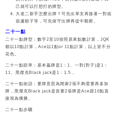
己就可以打想打的牌型。
大老二新手怎麼出牌？可先出單支再接著一對或
葫蘆順子等，可先保守出牌再從中觀察。
二十一點
二十一點牌型：數字2至10按照原來點數計算，JQK
都以10點計算，Ace以1點or 11點計算，以上皆不分
花色。
二十一點賠率：基本贏牌是1：1、一對(對子)是1：
11、黑傑克Black jack是1：1.5 。
二十一點術語：要牌意思為閒家2張不夠需要再多加
牌，黑傑克Black jack是首要2張牌是Ace跟10點直
接視為獲勝。
二十一點步驟