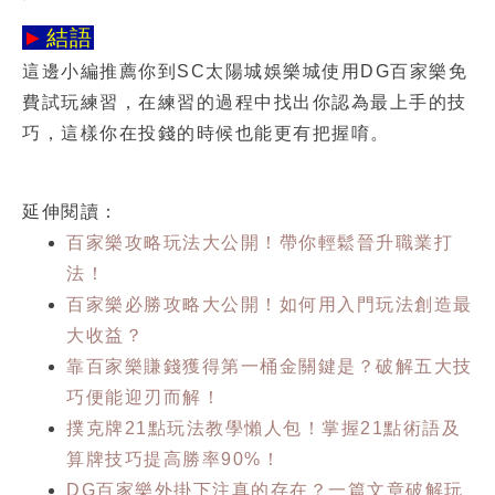
►
結語
這邊小編推薦你到SC太陽城娛樂城使用DG百家樂免
費試玩練習，在練習的過程中找出你認為最上手的技
巧，這樣你在投錢的時候也能更有把握唷。
延伸閱讀：
百家樂攻略玩法大公開！帶你輕鬆晉升職業打
法！
百家樂必勝攻略大公開！如何用入門玩法創造最
大收益？
靠百家樂賺錢獲得第一桶金關鍵是？破解五大技
巧便能迎刃而解！
撲克牌21點玩法教學懶人包！掌握21點術語及
算牌技巧提高勝率90%！
DG百家樂外掛下注真的存在？一篇文章破解玩