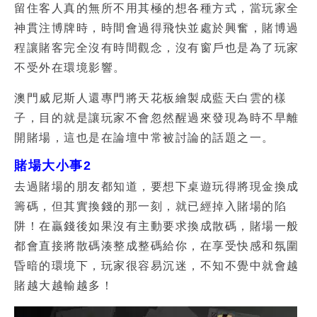
留住客人真的無所不用其極的想各種方式，當玩家全
神貫注博牌時，時間會過得飛快並處於興奮，賭博過
程讓賭客完全沒有時間觀念，沒有窗戶也是為了玩家
不受外在環境影響。
澳門威尼斯人還專門將天花板繪製成藍天白雲的樣
子，目的就是讓玩家不會忽然醒過來發現為時不早離
開賭場，這也是在論壇中常被討論的話題之一。
賭場大小事2
去過賭場的朋友都知道，要想下桌遊玩得將現金換成
籌碼，但其實換錢的那一刻，就已經掉入賭場的陷
阱！在贏錢後如果沒有主動要求換成散碼，賭場一般
都會直接將散碼湊整成整碼給你，在享受快感和氛圍
昏暗的環境下，玩家很容易沉迷，不知不覺中就會越
賭越大越輸越多！