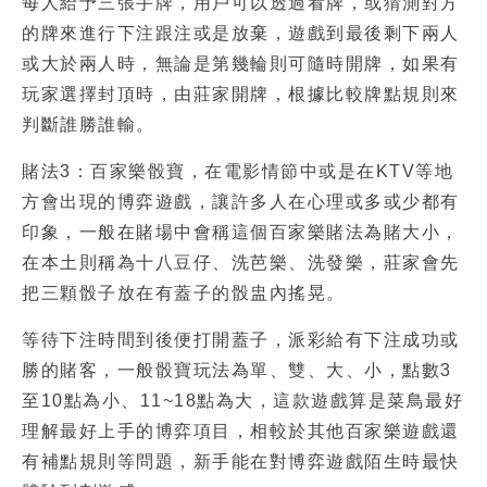
每人給予三張手牌，用戶可以透過看牌，或猜測對方
的牌來進行下注跟注或是放棄，遊戲到最後剩下兩人
或大於兩人時，無論是第幾輪則可隨時開牌，如果有
玩家選擇封頂時，由莊家開牌，根據比較牌點規則來
判斷誰勝誰輸。
賭法3：百家樂骰寶，在電影情節中或是在KTV等地
方會出現的博弈遊戲，讓許多人在心理或多或少都有
印象，一般在賭場中會稱這個百家樂賭法為賭大小，
在本土則稱為十八豆仔、洗芭樂、洗發樂，莊家會先
把三顆骰子放在有蓋子的骰盅內搖晃。
等待下注時間到後便打開蓋子，派彩給有下注成功或
勝的賭客，一般骰寶玩法為單、雙、大、小，點數3
至10點為小、11~18點為大，這款遊戲算是菜鳥最好
理解最好上手的博弈項目，相較於其他百家樂遊戲還
有補點規則等問題，新手能在對博弈遊戲陌生時最快