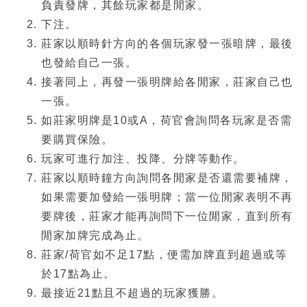
負責發牌，其餘玩家都是閒家。
下注。
莊家以順時針方向的各個玩家發一張暗牌，最後
也發給自己一張。
接著同上，再發一張明牌給各閒家，莊家自己也
一張。
如莊家明牌是10或A，荷官會詢問各玩家是否需
要購買保險。
玩家可進行加注、投降、分牌等動作。
莊家以順時鐘方向詢問各閒家是否還需要補牌，
如果需要加發給一張明牌；當一位閒家表明不再
要牌後，莊家才能再詢問下一位閒家，直到所有
閒家加牌完成為止。
莊家/荷官如不足17點，便需加牌直到超過或等
於17點為止。
最接近21點且不超過的玩家獲勝。