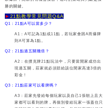
勝的關鍵。
►
21點教學常見問題Q&A
Q1：21點A可以當多少？
A1：A可記為1點或11點，若玩家會因A而爆牌
則A可算為1點。
Q2：21點過五關幾倍？
A2：在
撲克牌21點玩法
中，只要當閒家成功出
現過五關，莊家就必須賠給該位閒家高達3倍的
彩金！
Q3：21點莊家可以看牌嗎？
A3：莊家先發給每個玩家以及自己1張朝上且大
家都可以看到的牌，再個別發給玩家一張蓋住只