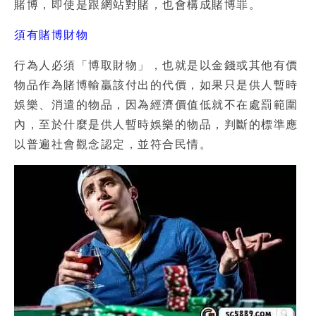
賭博，即使是跟網站對賭，也會構成賭博罪。
須有賭博財物
行為人必須「博取財物」，也就是以金錢或其他有價
物品作為賭博輸贏該付出的代價，如果只是供人暫時
娛樂、消遣的物品，因為經濟價值低就不在處罰範圍
內，至於什麼是供人暫時娛樂的物品，判斷的標準應
以普遍社會觀念認定，並符合民情。