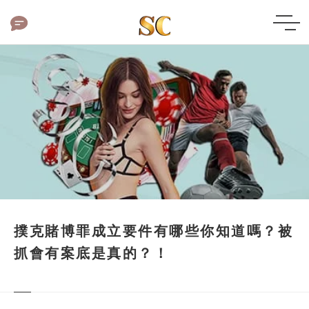
撲克賭博罪成立要件有哪些你知道嗎？被
抓會有案底是真的？！