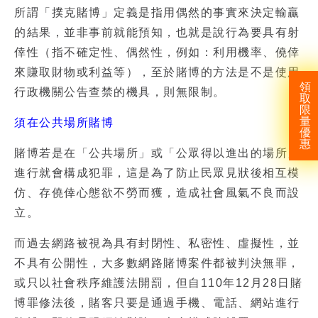
所謂「
撲克賭博
」定義是指用偶然的事實來決定輸贏
的結果，並非事前就能預知，也就是說行為要具有射
倖性（指不確定性、偶然性，例如：利用機率、僥倖
來賺取財物或利益等），至於賭博的方法是不是使用
領
行政機關公告查禁的機具，則無限制。
取
限
量
須在公共場所賭博
優
惠
賭博若是在「公共場所」或「公眾得以進出的場所」
進行就會構成犯罪，這是為了防止民眾見狀後相互模
仿、存僥倖心態欲不勞而獲，造成社會風氣不良而設
立。
而過去網路被視為具有封閉性、私密性、虛擬性，並
不具有公開性，大多數網路賭博案件都被判決無罪，
或只以社會秩序維護法開罰，但自110年12月28日賭
博罪修法後，賭客只要是通過手機、電話、網站進行