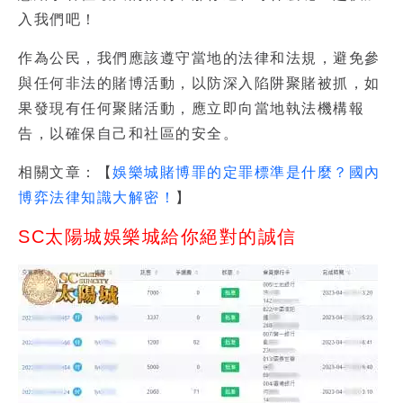
入我們吧！
作為公民，我們應該遵守當地的法律和法規，避免參
與任何非法的賭博活動，以防深入陷阱聚賭被抓，如
果發現有任何聚賭活動，應立即向當地執法機構報
告，以確保自己和社區的安全。
相關文章：【
娛樂城賭博罪的定罪標準是什麼？國內
博弈法律知識大解密！
】
SC太陽城娛樂城給你絕對的誠信