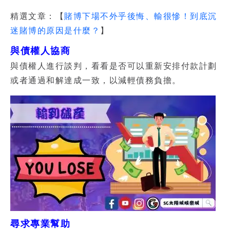
精選文章：【
賭博下場不外乎後悔、輸很慘！到底沉
迷賭博的原因是什麼？
】
與債權人協商
與債權人進行談判，看看是否可以重新安排付款計劃
或者通過和解達成一致，以減輕債務負擔。
尋求專業幫助