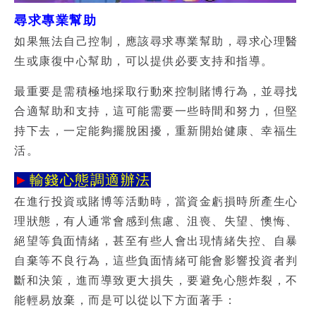
尋求專業幫助
如果無法自己控制，應該尋求專業幫助，尋求心理醫
生或康復中心幫助，可以提供必要支持和指導。
最重要是需積極地採取行動來控制賭博行為，並尋找
合適幫助和支持，這可能需要一些時間和努力，但堅
持下去，一定能夠擺脫困擾，重新開始健康、幸福生
活。
►
輸錢心態調適辦法
在進行投資或賭博等活動時，當資金虧損時所產生心
理狀態，有人通常會感到焦慮、沮喪、失望、懊悔、
絕望等負面情緒，甚至有些人會出現情緒失控、自暴
自棄等不良行為，這些負面情緒可能會影響投資者判
斷和決策，進而導致更大損失，要避免心態炸裂，不
能輕易放棄，而是可以從以下方面著手：