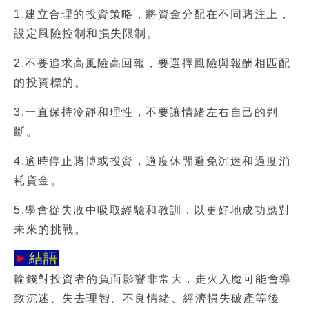
1.建立合理的投資策略，將資金分配在不同賭注上，
設定風險控制和損失限制。
2.不要追求高風險高回報，要選擇風險與報酬相匹配
的投資標的。
3.一直保持冷靜和理性，不要讓情緒左右自己的判
斷。
4.適時停止賭博或投資，適度休閒避免沉迷和過度消
耗資金。
5.學會從失敗中吸取經驗和教訓，以更好地成功應對
未來的挑戰。
►
結語
輸錢對投資者的負面影響非常大，走火入魔可能會導
致沉迷、失去理智、不良情緒、經濟損失破產等後