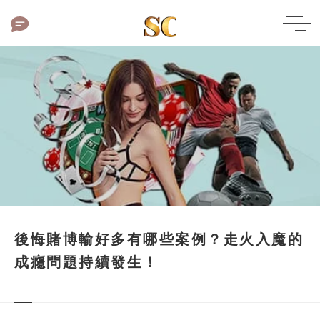
後悔賭博輸好多有哪些案例？走火入魔的
成癮問題持續發生！