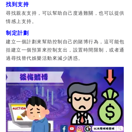
找到支持
尋找親友支持，可以幫助自己度過難關，也可以提供
情感上支持。
制定計劃
建立一個計劃來幫助控制自己的賭博行為，這可能包
括建立一個預算來控制支出，設置時間限制，或者通
過尋找替代娛樂活動來減少誘惑。