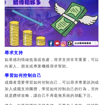
尋求支持
如果感到情緒低落或焦慮，尋求支持非常重要，可以
向家人、朋友或專業機構尋求幫助。
學習如何控制自己
成癮者需要學習如何控制自己，可以尋求專業諮詢或
加入成癮支持團體，學習如何控制自己的行為，另外
就是鑽研攻略，讓自己不再毫無系統的胡亂下注。