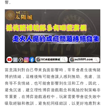
響。
當意識到對自己帶來負面影響時，常常會產生
後悔賭
博
的情緒，這種後悔可能會讓人感到無助、焦慮、沮
喪等不良情緒，也可能會影響到生活和工作，因此，
避免沉迷，建立理性博弈遊戲觀念和風險控制策略非
常重要，在博弈遊戲過程中，玩家需要學會從失敗中
吸取經驗和教訓，避免犯同樣錯誤，以更好地應對未