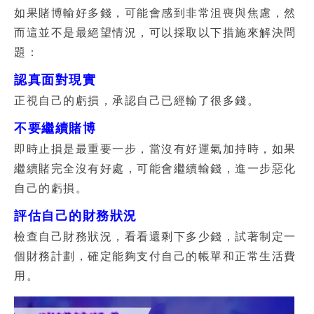
如果
賭博輸好多
錢，可能會感到非常沮喪與焦慮，然
而這並不是最絕望情況，可以採取以下措施來解決問
題：
認真面對現實
正視自己的虧損，承認自己已經輸了很多錢。
不要繼續賭博
即時止損是最重要一步，當沒有好運氣加持時，如果
繼續賭完全沒有好處，可能會繼續輸錢，進一步惡化
自己的虧損。
評估自己
的財務狀況
檢查自己財務狀況，看看還剩下多少錢，試著制定一
個財務計劃，確定能夠支付自己的帳單和正常生活費
用。