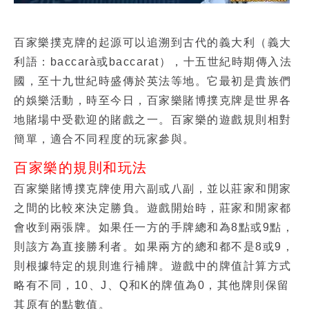
百家樂撲克牌的起源可以追溯到古代的義大利（義大
利語：baccarà或baccarat），十五世紀時期傳入法
國，至十九世紀時盛傳於英法等地。它最初是貴族們
的娛樂活動，時至今日，百家樂賭博撲克牌是世界各
地賭場中受歡迎的賭戲之一。百家樂的遊戲規則相對
簡單，適合不同程度的玩家參與。
百家樂的規則和玩法
百家樂賭博撲克牌使用六副或八副，並以莊家和閒家
之間的比較來決定勝負。遊戲開始時，莊家和閒家都
會收到兩張牌。如果任一方的手牌總和為8點或9點，
則該方為直接勝利者。如果兩方的總和都不是8或9，
則根據特定的規則進行補牌。遊戲中的牌值計算方式
略有不同，10、J、Q和K的牌值為0，其他牌則保留
其原有的點數值。