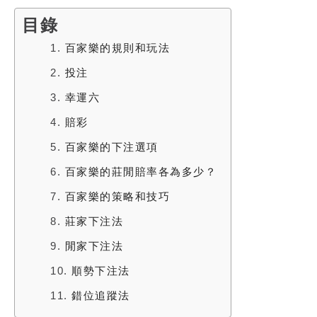
目錄
1.
百家樂的規則和玩法
2.
投注
3.
幸運六
4.
賠彩
5.
百家樂的下注選項
6.
百家樂的莊閒賠率各為多少？
7.
百家樂的策略和技巧
8.
莊家下注法
9.
閒家下注法
10.
順勢下注法
11.
錯位追蹤法