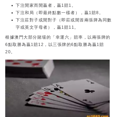
下注閒家而閒贏者，贏1賠1。
下注和局（即最終點數一樣者），贏1賠8。
下注莊對子或閒對子（即莊或閒首兩張牌為同數
字或英文字母者），贏1賠11。
根據澳門大部分賭場的「幸運六」賠率，以兩張牌的
6點取勝為贏1賠12，以三張牌的6點取勝為贏1賠
20。