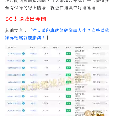
沒時間到實體賭場嗎？《太陽城娛樂城》平台提供安
全有保障的線上賭場，祝您在遊戲中好運連連！
SC太陽城出金圖
其他文章：【
撲克遊戲真的能夠翻轉人生？這些遊戲
讓你輕鬆就能賺錢！
】