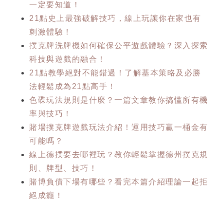
一定要知道！
21點史上最強破解技巧，線上玩讓你在家也有
刺激體驗！
撲克牌洗牌機如何確保公平遊戲體驗？深入探索
科技與遊戲的融合！
21點教學絕對不能錯過！了解基本策略及必勝
法輕鬆成為21點高手！
色碟玩法規則是什麼？一篇文章教你搞懂所有機
率與技巧！
賭場撲克牌遊戲玩法介紹！運用技巧贏一桶金有
可能嗎？
線上德撲要去哪裡玩？教你輕鬆掌握德州撲克規
則、牌型、技巧！
賭博負債下場有哪些？看完本篇介紹理論一起拒
絕成癮！