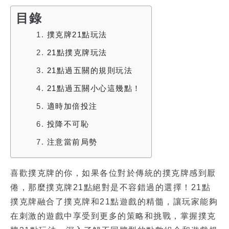
目錄
1.
撲克牌21點玩法
2.
21點撲克牌玩法
3.
21點過五關的規則玩法
4.
21點過五關小心這幾點！
5.
適時加倍投注
6.
投降不可恥
7.
注意當前局勢
喜歡撲克牌的你，如果各位對於傳統的撲克牌感到厭
倦，那麼
撲克牌21點
絕對是不容錯過的選擇！
21點
撲克牌
融合了撲克牌和21點遊戲的精髓，讓玩家能夠
在刺激的遊戲中享受到更多的策略和挑戰，掌握
撲克