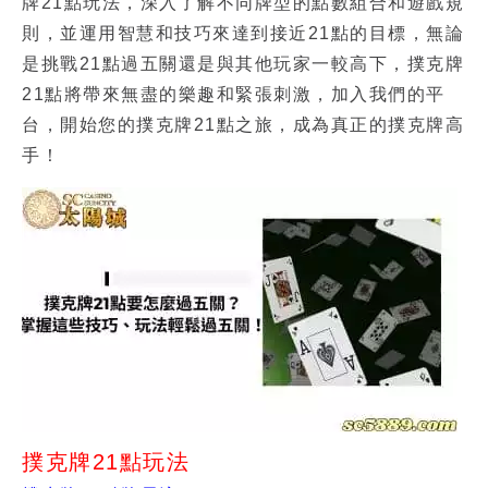
牌21點玩法
，深入了解不同牌型的點數組合和遊戲規
則，並運用智慧和技巧來達到接近21點的目標，無論
是挑戰
21點過五關
還是與其他玩家一較高下，撲克牌
21點將帶來無盡的樂趣和緊張刺激，加入我們的平
台，開始您的撲克牌21點之旅，成為真正的撲克牌高
手！
撲克牌21點玩法