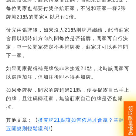
每位閒家也都要付雙倍給莊家，不過和莊家一樣2張
牌就21點的閒家可以只付1倍。
發完兩張牌後，如果沒人21點則牌局繼續，此時莊家
會再以順時針方向詢問每位是否補牌，閒家可自行決
定，每一位閒家確定不再補牌後，莊家才可以再詢問
下一家。
如果閒家覺得補完牌後非常接近21點，此時該閒家可
以選擇加注，但加注後即不得再加牌。
如果要牌後，閒家的牌超過21點，便要揭露自己手上
的牌，且注碼歸莊家，無論莊家自己的牌是否也爆
掉。
領
取
限
其他文章：【
撲克牌21點該如何佈局才會贏？掌握過
量
優
五關規則輕鬆獲利!
】
惠