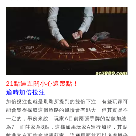
21點過五關小心這幾點！
適時加倍投注
加倍投注也就是剛剛所提到的雙倍下注，有些玩家可
能會覺得採取這個策略的風險會有點大，但其實是不
一定的，舉例來說：玩家A目前兩張手牌的點數加總
為7，而莊家為8點，這樣如果玩家A進行加牌，其點
數非常有可能會超過莊家，這種局面就可以考慮雙倍