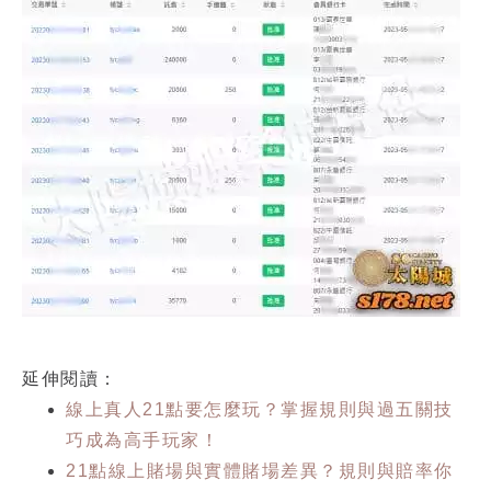
延伸閱讀：
線上真人21點要怎麼玩？掌握規則與過五關技
巧成為高手玩家！
21點線上賭場與實體賭場差異？規則與賠率你