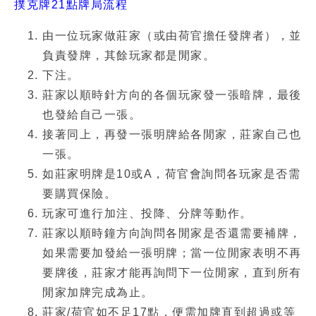
撲克牌21點牌局流程
由一位玩家做莊家（或由荷官擔任發牌者），並
負責發牌，其餘玩家都是閒家。
下注。
莊家以順時針方向的各個玩家發一張暗牌，最後
也發給自己一張。
接著同上，再發一張明牌給各閒家，莊家自己也
一張。
如莊家明牌是10或A，荷官會詢問各玩家是否需
要購買保險。
玩家可進行加注、投降、分牌等動作。
莊家以順時鐘方向詢問各閒家是否還需要補牌，
如果需要加發給一張明牌；當一位閒家表明不再
要牌後，莊家才能再詢問下一位閒家，直到所有
閒家加牌完成為止。
莊家/荷官如不足17點，便需加牌直到超過或等