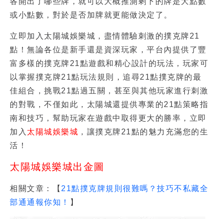
各開出了哪些牌，就可以大概推測剩下的牌是大點數
或小點數，對於是否加牌就更能做決定了。
立即加入太陽城娛樂城，盡情體驗刺激的
撲克牌21
點
！無論各位是新手還是資深玩家，平台內提供了豐
富多樣的撲克牌21點遊戲和精心設計的玩法，玩家可
以掌握
撲克牌21點玩法
規則，追尋
21點撲克牌
的最
佳組合，挑戰
21點過五關
，甚至與其他玩家進行刺激
的對戰，不僅如此，太陽城還提供專業的21點策略指
南和技巧，幫助玩家在遊戲中取得更大的勝率，立即
加入
太陽城娛樂城
，讓撲克牌21點的魅力充滿您的生
活！
太陽城娛樂城出金圖
相關文章：【
21點撲克牌規則很難嗎？技巧不私藏全
部通通報你知！
】