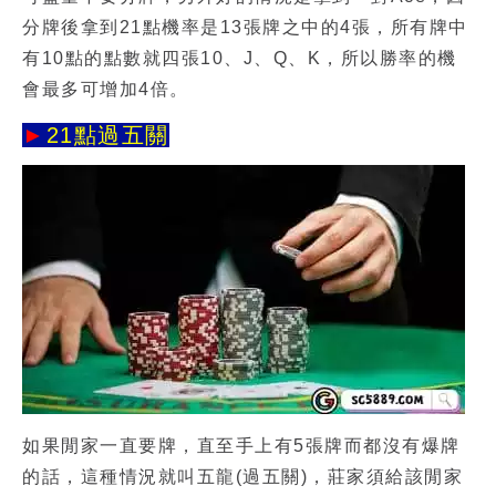
分牌後拿到21點機率是13張牌之中的4張，所有牌中
有10點的點數就四張10、J、Q、K，所以勝率的機
會最多可增加4倍。
►
21點過五關
如果閒家一直要牌，直至手上有5張牌而都沒有爆牌
的話，這種情況就叫五龍(過五關)，莊家須給該閒家