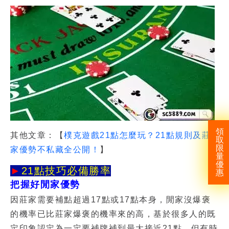
領
其他文章：【
樸克遊戲21點怎麼玩？21點規則及莊
取
限
家優勢不私藏全公開！
】
量
優
►
21點技巧必備勝率
惠
把握好閒家優勢
因莊家需要補點超過17點或17點本身，閒家沒爆褒
的機率已比莊家爆褒的機率來的高，基於很多人的既
定印象認定為一定要補牌補到最大接近21點，但有時