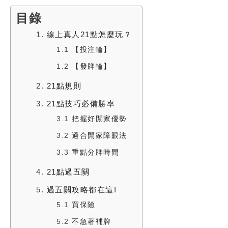
目錄
1.
線上真人21點怎麼玩？
1.1
【投注輪】
1.2
【發牌輪】
2.
21點規則
3.
21點技巧必備勝率
3.1
把握好閒家優勢
3.2
適合閒家障眼法
3.3
重點分牌時間
4.
21點過五關
5.
過五關攻略都在這!
5.1
買保險
5.2
不急著補牌