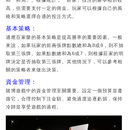
和「和局」。根據統計，「莊家」投注的勝率相對較
高，但需要支付一定的佣金。玩家可以根據自己的風
格和策略選擇合適的投注方式。
基本策略：
適應百家樂的基本策略是提高勝率的重要因素。一般
來說，如果玩家的前兩張牌點數總和為8或9，則不抽
取第三張牌。如果點數總和為6或7，則根據莊家的明
牌決定是否抽取第三張牌。其他情況下，可以參考相
關的策略表來做出決策。
資金管理：
賭博遊戲中的資金管理至關重要。設定一個預算並遵
循它，合理控制下注金額。避免過度追逐虧損，保持
冷靜並享受遊戲的過程。