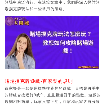
賭場中廣泛流行。在這篇文章中，我們將深入探討賭
場撲克牌玩法和一些常用的策略。
賭場撲克牌遊戲-百家樂的規則
百家樂是一款使用標準撲克牌的遊戲，目標是將手中
的牌組合接近於9或9，並且超過對手的點數。遊戲的
規則相對簡單，玩家只需下注，莊家和玩家各自分發