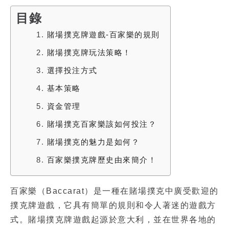
目錄
1.
賭場撲克牌遊戲-百家樂的規則
2.
賭場撲克牌玩法策略！
3.
選擇投注方式
4.
基本策略
5.
資金管理
6.
賭場撲克百家樂該如何投注？
7.
賭場撲克的魅力是如何？
8.
百家樂撲克牌歷史由來簡介！
百家樂（Baccarat）是一種在賭場撲克中廣受歡迎的
撲克牌遊戲，它具有簡單的規則和令人著迷的遊戲方
式。賭場撲克牌遊戲起源於意大利，並在世界各地的