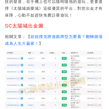
技的發達，在手機上也可以隨時隨地的遊玩，更要選
擇《太陽城娛樂城》這樣優質的平台，對您出金才有
保障，心動不如趕快免費註冊遊玩！
SC太陽城出金圖
相關文章：【
妞妞撲克牌遊戲牌型怎麼看？翻轉賭場
成為人生大贏家！
】