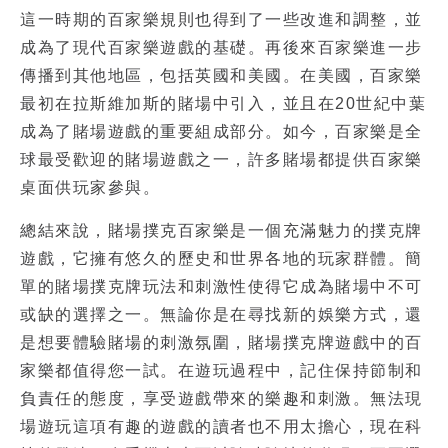
這一時期的百家樂規則也得到了一些改進和調整，並
成為了現代百家樂遊戲的基礎。再後來百家樂進一步
傳播到其他地區，包括英國和美國。在美國，百家樂
最初在拉斯維加斯的賭場中引入，並且在20世紀中葉
成為了賭場遊戲的重要組成部分。如今，百家樂是全
球最受歡迎的賭場遊戲之一，許多賭場都提供百家樂
桌面供玩家參與。
總結來說，賭場撲克百家樂是一個充滿魅力的撲克牌
遊戲，它擁有悠久的歷史和世界各地的玩家群體。簡
單的賭場撲克牌玩法和刺激性使得它成為賭場中不可
或缺的選擇之一。無論你是在尋找新的娛樂方式，還
是想要體驗賭場的刺激氛圍，賭場撲克牌遊戲中的百
家樂都值得您一試。在遊玩過程中，記住保持節制和
負責任的態度，享受遊戲帶來的樂趣和刺激。無法現
場遊玩這項有趣的遊戲的讀者也不用太擔心，現在科