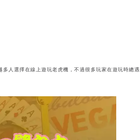
越多人選擇在線上遊玩
老虎機
，不過很多玩家在遊玩時總遇