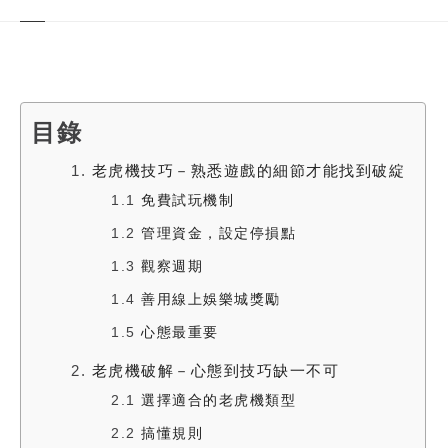
目錄
1.
老虎機技巧－熟悉遊戲的細節才能找到破綻
1.1
免費試玩機制
1.2
管理資金，設定停損點
1.3
觀察週期
1.4
善用線上娛樂城獎勵
1.5
心態最重要
2.
老虎機破解－心態到技巧缺一不可
2.1
選擇適合的老虎機類型
2.2
搞懂規則