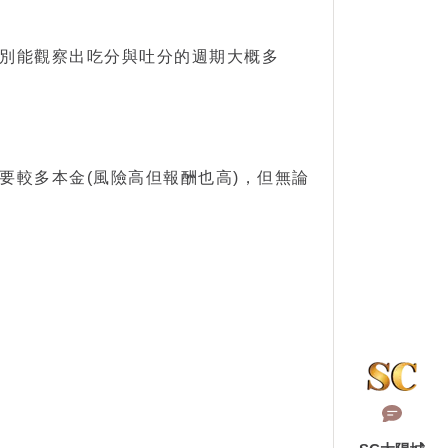
別能觀察出吃分與吐分的週期大概多
要較多本金(風險高但報酬也高)，但無論