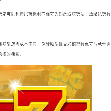
玩家可以利用試玩機制不僅可先熟悉這項玩法，透過試玩特
種類型所需成本不同，像獎勵型複合式類型特色可能就會需
負擔的範圍。