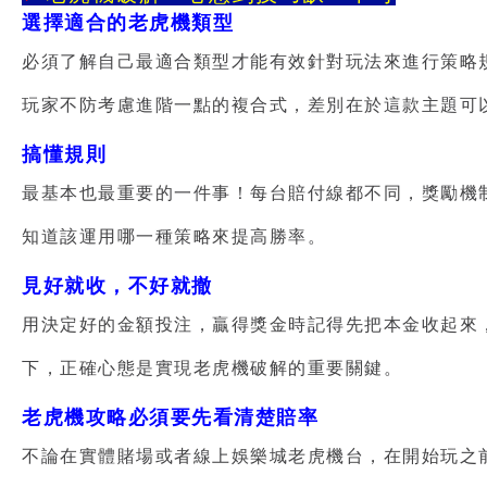
選擇適合的老虎機類型
必須了解自己最適合類型才能有效針對玩法來進行策略
玩家不防考慮進階一點的複合式，差別在於這款主題可
搞懂規則
最基本也最重要的一件事！每台賠付線都不同，獎勵機
知道該運用哪一種策略來提高勝率。
見好就收，不好就撤
用決定好的金額投注，贏得獎金時記得先把本金收起來，
下，正確心態是實現
老虎機破解
的重要關鍵。
老虎機攻略必須要先看清楚賠率
不論在實體賭場或者線上娛樂城老虎機台，在開始玩之前