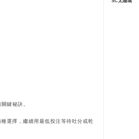
SC太陽城
錢關鍵秘訣。
兩種選擇，繼續用最低投注等待吐分或乾