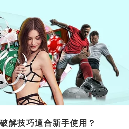
破解技巧適合新手使用？