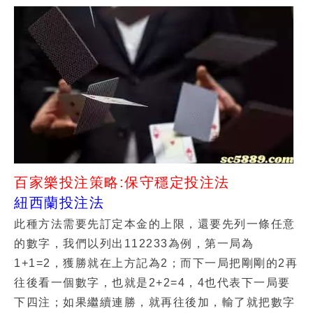
百家樂投注策略:保守穩定投注法
紐西蘭投注法
此種方法需要先訂定本金的上限，還要先列一條任意
的數字，我們以列出112233為例，第一局為
1+1=2，獲勝就在上方記為2；而下一局把剛剛的2再
往後看一個數字，也就是2+2=4，4也代表下一局要
下四注；如果繼續連勝，就再往後加，輸了就把數字