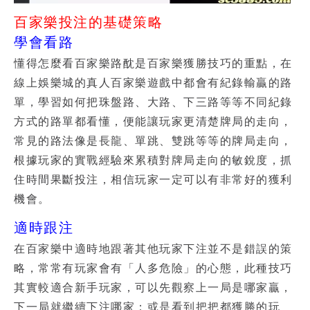
百家樂投注的基礎策略
學會看路
懂得怎麼看百家樂路酖是百家樂獲勝技巧的重點，在
線上娛樂城的真人百家樂遊戲中都會有紀錄輸贏的路
單，學習如何把珠盤路、大路、下三路等等不同紀錄
方式的路單都看懂，便能讓玩家更清楚牌局的走向，
常見的路法像是長龍、單跳、雙跳等等的牌局走向，
根據玩家的實戰經驗來累積對牌局走向的敏銳度，抓
住時間果斷投注，相信玩家一定可以有非常好的獲利
機會。
適時跟注
在百家樂中適時地跟著其他玩家下注並不是錯誤的策
略，常常有玩家會有「人多危險」的心態，此種技巧
其實較適合新手玩家，可以先觀察上一局是哪家贏，
下一局就繼續下注哪家；或是看到把把都獲勝的玩