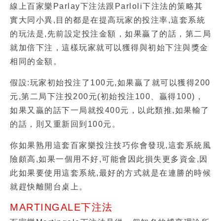
線上百家樂
Parlay下注法跟Parloli下注法的策略其
實大同小異,目的都是在提高玩家的投注率,這套系統
的玩法是,先前設定投注金額，如果贏了的話，第二局
就加倍下注，這樣玩家就可以獲得與初始下注與獎金
相同的金額。
假設:玩家初始投注了100元,如果贏了就可以獲得200
元,第二局下注投200元(初始投注100、贏得100)，
如果又贏的話下一局就投400元，以此類推,如果輸了
的話，則又重新回到100元。
你如果熟用這套
百家樂投注技巧
你會發現,這套系統風
險頗高,如果一個用不好,可能會因此損失更多資金,因
此如果要使用這套系統,最好的方式就是在連勝的時候
就趕快離開台桌上。
MARTINGALE下注法