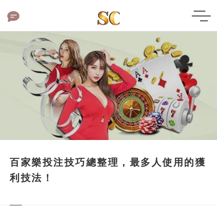
百家樂投注技巧總整理，最多人使用的獲
利技法！