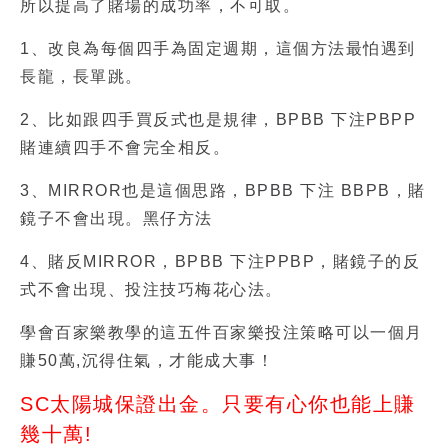
所以提高了賭場的成功率，不可取。
1、改良為每個四手為固定週期，這個方法最怕遇到
長龍，長單跳。
2、比如跟四手買反式也是規律，BPBB 下注PBPP
賭連續四手不會完全相反。
3、MIRROR也是這個思路，BPBB 下注 BBPB，賭
鏡子不會出現。黑仔方法
4、賭反MIRROR，BPBB 下注PPBP，賭鏡子的反
式不會出現、
投注技巧
梅花心法。
學會
百家樂教學
的這五件
百家樂投注策略
可以一個月
賺50萬,沉得住氣，才能成大事！
SC太陽城保證出金。只要有心你也能上賺
幾十萬!