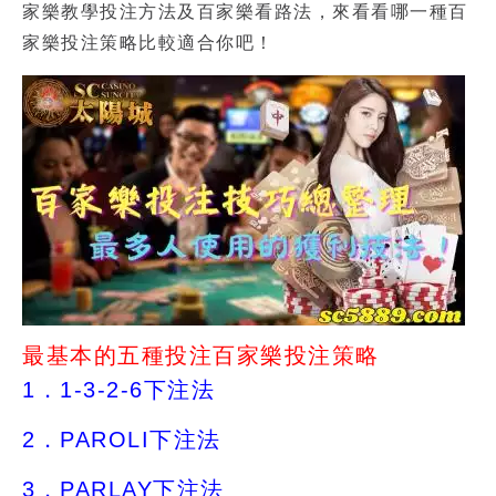
家樂教學
投注方法及
百家樂看路法
，來看看哪一種
百
家樂投注策略
比較適合你吧！
最基本的五種投注百家樂投注策略
1．1-3-2-6下注法
2．PAROLI下注法
3．PARLAY下注法