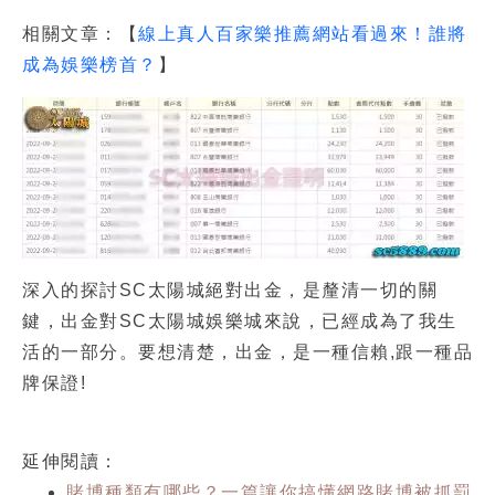
相關文章：【
線上真人百家樂推薦網站看過來！誰將
成為娛樂榜首？
】
深入的探討SC太陽城絕對出金，是釐清一切的關
鍵，出金對
SC太陽城娛樂城
來說，已經成為了我生
活的一部分。要想清楚，出金，是一種信賴,跟一種品
牌保證!
延伸閱讀：
賭博種類有哪些？一篇讓你搞懂網路賭博被抓罰