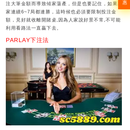
惠
注大筆金額而導致傾家蕩產，但是也要記住，如果玩
家連續6~7局都連勝，這時候也必須要限制投注金
額，見好就收離開賭桌,因為人家說好景不常,不可能
利用
看路法
一直贏下去。
PARLAY下注法