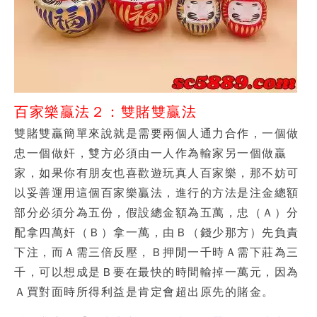
百家樂贏法２：雙賭雙贏法
雙賭雙贏簡單來說就是需要兩個人通力合作，一個做
忠一個做奸，雙方必須由一人作為輸家另一個做贏
家，如果你有朋友也喜歡遊玩真人百家樂，那不妨可
以妥善運用這個百家樂贏法，進行的方法是注金總額
部分必須分為五份，假設總金額為五萬，忠（Ａ）分
配拿四萬奸（Ｂ）拿一萬，由Ｂ（錢少那方）先負責
下注，而Ａ需三倍反壓，Ｂ押閒一千時Ａ需下莊為三
千，可以想成是Ｂ要在最快的時間輸掉一萬元，因為
Ａ買對面時所得利益是肯定會超出原先的賭金。