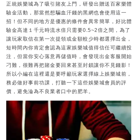
正統娛樂城為了吸引賭友上門，研發出贈送百家樂體
驗金活動，那當然想騙血汗錢的黑網也會使用這一
招！但不同的地方是優惠的條件會異常簡單，好比體
驗金高達１千元時流水倍只需要0.5~2倍之間，為了
讓玩家取信在第一次提領或金額較少時都選擇出金，
短時間內你肯定會認為這家娛樂城值得信任可繼續投
注，但當你安心落意再儲值時，會發現出金客服開始
刁難，很難再把賭金要回來甚至封鎖讓你不見錢影！
所以小編在這裡還是要呼籲玩家選擇線上娛樂城前，
務必做好事前功課，打聽一下這些娛樂城會員的評
價，避免淪為不良業者口中的肥羊。