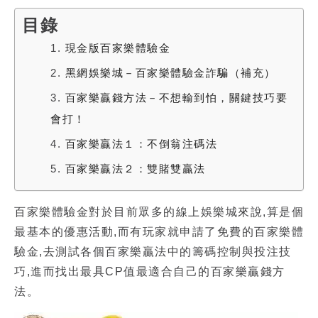
目錄
1.
現金版百家樂體驗金
2.
黑網娛樂城－百家樂體驗金詐騙（補充）
3.
百家樂贏錢方法－不想輸到怕，關鍵技巧要
會打！
4.
百家樂贏法１：不倒翁注碼法
5.
百家樂贏法２：雙賭雙贏法
百家樂體驗金
對於目前眾多的線上娛樂城來說,算是個
最基本的優惠活動,而有玩家就申請了免費的百家樂體
驗金,去測試各個
百家樂贏法
中的籌碼控制與投注技
巧,進而找出最具CP值最適合自己的
百家樂贏錢方
法
。