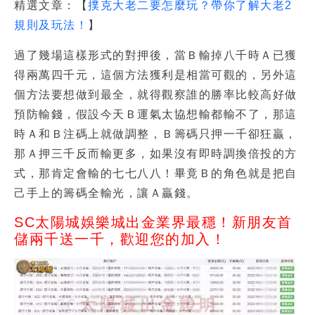
精選文章：【
撲克大老二要怎麼玩？帶你了解大老2
規則及玩法！
】
過了幾場這樣形式的對押後，當Ｂ輸掉八千時Ａ已獲
得兩萬四千元，這個方法獲利是相當可觀的，另外這
個方法要想做到最全，就得觀察誰的勝率比較高好做
預防輸錢，假設今天Ｂ運氣太協想輸都輸不了，那這
時Ａ和Ｂ注碼上就做調整，Ｂ籌碼只押一千卻狂贏，
那Ａ押三千反而輸更多，如果沒有即時調換倍投的方
式，那肯定會輸的七七八八！畢竟Ｂ的角色就是把自
己手上的籌碼全輸光，讓Ａ贏錢。
SC太陽城娛樂城出金業界最穩！新朋友首
儲兩千送一千，歡迎您的加入！