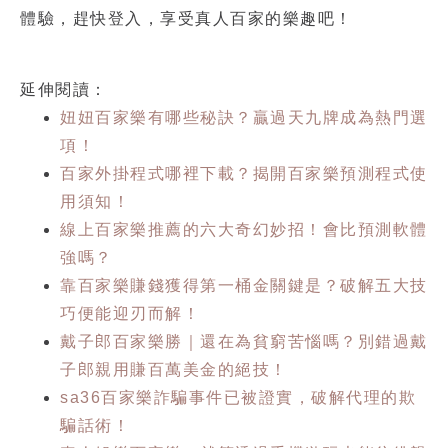
體驗，趕快登入，享受真人百家的樂趣吧！
延伸閱讀：
妞妞百家樂有哪些秘訣？贏過天九牌成為熱門選
項！
百家外掛程式哪裡下載？揭開百家樂預測程式使
用須知！
線上百家樂推薦的六大奇幻妙招！會比預測軟體
強嗎？
靠百家樂賺錢獲得第一桶金關鍵是？破解五大技
巧便能迎刃而解！
戴子郎百家樂勝｜還在為貧窮苦惱嗎？別錯過戴
子郎親用賺百萬美金的絕技！
sa36百家樂詐騙事件已被證實，破解代理的欺
騙話術！