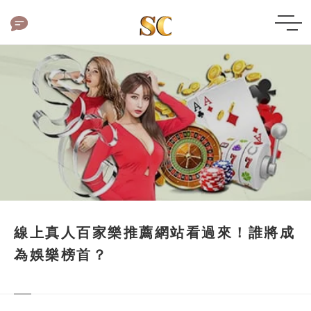
線上真人百家樂推薦網站看過來！誰將成
為娛樂榜首？