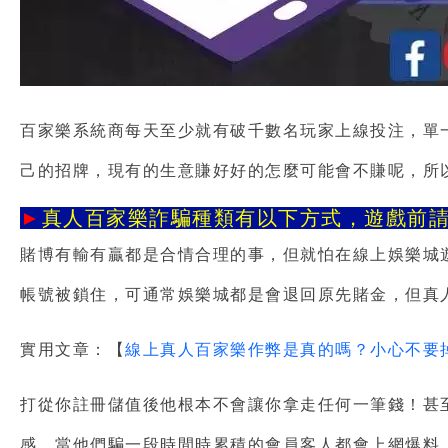
百家樂系統商每天至少就有破千數名玩家上線投注，單
己的招牌，現有的生意賺好好的怎麼可能會不賺呢，所
►
真人百家樂詐騙種類有以下方式，遊戲前
賭博有輸有贏都是合情合理的事，但就怕在線上娛樂城遊
帳號被鎖住，可通常娛樂城都是會退回原先賭金，但
真
實用文章：【
線上真人百家樂作弊是真的嗎？小心不要
打從你註冊儲值後他根本不會讓你拿走任何一筆錢！甚
感，當他們騙一段時間時累積的會員客人都會上網爆料