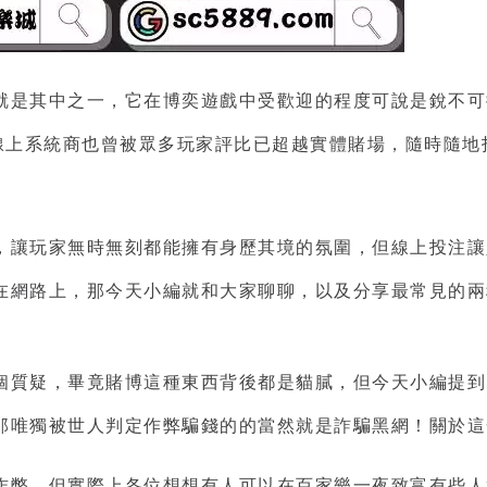
就是其中之一，它在博奕遊戲中受歡迎的程度可說是銳不可
，線上系統商也曾被眾多玩家評比已超越實體賭場，隨時隨地
，讓玩家無時無刻都能擁有身歷其境的氛圍，但線上投注讓
在網路上，那今天小編就和大家聊聊，以及分享最常見的兩
個質疑，畢竟賭博這種東西背後都是貓膩，但今天小編提到
那唯獨被世人判定作弊騙錢的的當然就是詐騙黑網！關於這
作弊
，但實際上各位想想有人可以在百家樂一夜致富有些人