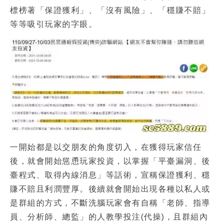
標榜著「保證獲利」、「沒有風險」、「穩賺不賠」
等等吸引玩家的字眼。
一開始都是以交朋友的角度切入，在獲得玩家信任
後，就會開始慫恿玩家投資，以掌握「平臺漏洞、後
臺程式、取得內線消息」等話術，宣稱保證獲利、穩
賺不賠且利潤豐厚。後續就會開始出現各種以私人或
是群組的方式，不斷洗腦玩家會有自稱「老師、指導
員、分析師、總監」的人教學投注(代操)，且群組內