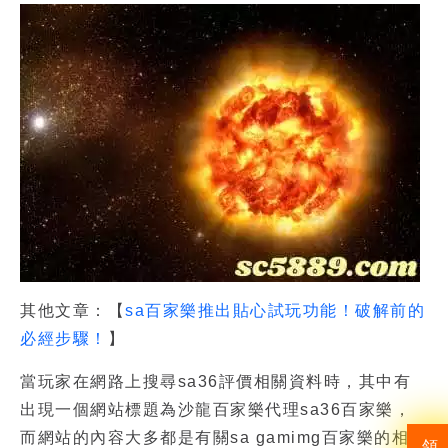
其他文章：【
sa百家樂推出貼心試玩功能！破解前的
必經步驟！
】
當玩家在網路上搜尋sa36評價相關資料時，其中有
出現一個網站標題為沙龍百家樂代理sa36百家樂，
而網站的內容大多都是有關sa gamimg百家樂的相關
領