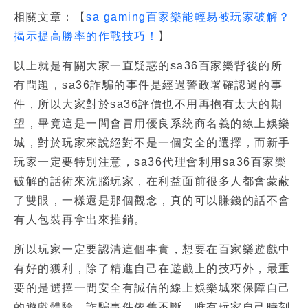
相關文章：【
sa gaming百家樂能輕易被玩家破解？
揭示提高勝率的作戰技巧！
】
以上就是有關大家一直疑惑的
sa36百家樂
背後的所
有問題，
sa36詐騙
的事件是經過警政署確認過的事
件，所以大家對於
sa36評價
也不用再抱有太大的期
望，畢竟這是一間會冒用優良系統商名義的線上娛樂
城，對於玩家來說絕對不是一個安全的選擇，而新手
玩家一定要特別注意，
sa36代理
會利用
sa36百家樂
破解
的話術來洗腦玩家，在利益面前很多人都會蒙蔽
了雙眼，一樣還是那個觀念，真的可以賺錢的話不會
有人包裝再拿出來推銷。
所以玩家一定要認清這個事實，想要在百家樂遊戲中
有好的獲利，除了精進自己在遊戲上的技巧外，最重
要的是選擇一間安全有誠信的線上娛樂城來保障自己
的遊戲體驗，詐騙事件依舊不斷，唯有玩家自己時刻