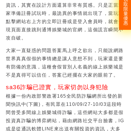
取
資訊，其實在設計方面還算非常有質感。只是正當玩
限
家準備註冊試玩時，最詭異的事情就出現了，當玩家
量
優
點擊網站右上方的立即註冊或是登入會員時，就會發
惠
現頁面直接跳到通博娛樂城的官網，這個謊言瞬間不
攻自破。
大家一直疑惑的問題答案馬上呼之欲出，只能說網路
世界真真假假的事情總是讓人意想不到，玩家還是要
有防備的意識，這種會假冒別人名義的線上娛樂城是
不是真得可以信任，答案已經擺在大家的眼前了。
sa36詐騙已證實，玩家切勿以身犯險
根據一份內政部警政署165全民防詐騙網所出發的新
聞快訊中(下圖)，有民眾在110/09/27-10/03這段時
間曾受多間線上娛樂城得詐騙，這些網站大多都是假
投資真詐騙的博弈網站，藉由網路社交平台臉書，IG
或是從通訊軟體LINE來出送有關投資的資訊，大多