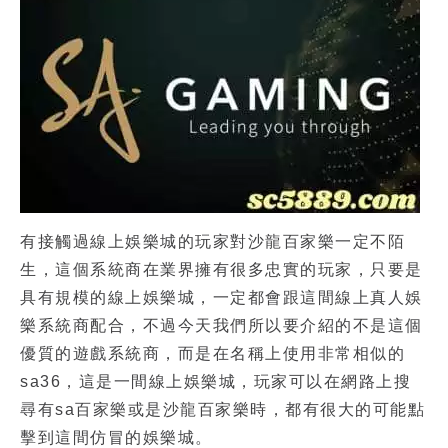
有接觸過線上娛樂城的玩家對沙龍百家樂一定不陌
生，這個系統商在業界擁有很多忠實的玩家，只要是
具有規模的線上娛樂城，一定都會跟這間線上真人娛
樂系統商配合，不過今天我們所以要介紹的不是這個
優質的遊戲系統商，而是在名稱上使用非常相似的
sa36，這是一間線上娛樂城，玩家可以在網路上搜
尋有sa百家樂或是沙龍百家樂時，都有很大的可能點
擊到這間仿冒的娛樂城。