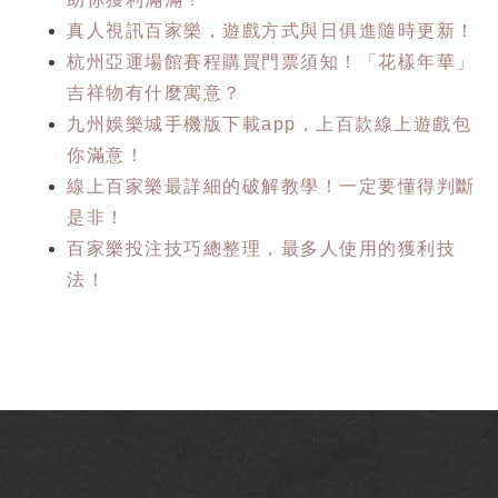
真人視訊百家樂，遊戲方式與日俱進隨時更新！
杭州亞運場館賽程購買門票須知！「花樣年華」
吉祥物有什麼寓意？
九州娛樂城手機版下載app，上百款線上遊戲包
你滿意！
線上百家樂最詳細的破解教學！一定要懂得判斷
是非！
百家樂投注技巧總整理，最多人使用的獲利技
法！
SC