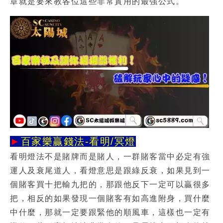
章就是要來教各位這些非常實用的最強公式。
►
百家樂贏錢法-看明/冥燈
看明燈法不是賭牌而是賭人，一群賭客當中必定有強
運人及衰尾道人，看燈意思是跟綠反衰，如果見到一
個賭客買十把輸九把的，那跟他反下一定可以贏很多
把，相反的如果發現一個賭客有如高進附身，買什麼
中什麼，那就一定要跟緊他的順風車，這樣也一定有