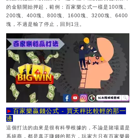
的金額開始押起，範例：百家樂公式一樣是100塊、
200塊、400塊、800塊、1600塊、3200塊、6400
塊，不過是輸了停止，回到1注。
►
百家樂贏錢公式 - 買天秤比較輕的那一
邊
這個打法的由來是很有科學根據的，不論是賭場還是
系統商，都是真正賺錢的那方，玩家方只有
百家樂最