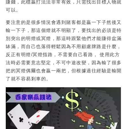
賺錢，此穩贏打法法非常有效，只需找出目標人物就
可以。
要注意的是很多情況會遇到賭客都是贏一下子然後又
輸一下子，那這個燈就不明顯了，要找出的必須是特
別突出的明燈或冥燈，那這時跟緊他們才能賺得盆滿
缽滿，而自己也落得輕鬆因為不用顧慮牌路是什麼，
反正有明燈/冥燈指路，不需要自己看路， 使用此方
法時必需要意志堅定，不可中途改變，因為輸了很多
把的冥燈偶爾也會贏一兩把，但根據過往經驗是輸開
了就不容易剎車的。