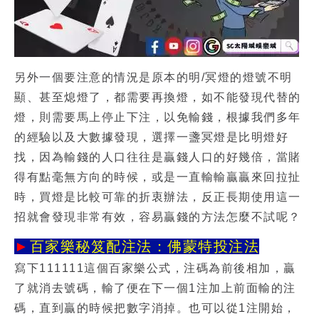
另外一個要注意的情況是原本的明/冥燈的燈號不明
顯、甚至熄燈了，都需要再換燈，如不能發現代替的
燈，則需要馬上停止下注，以免輸錢，根據我們多年
的經驗以及大數據發現，選擇一盞冥燈是比明燈好
找，因為輸錢的人口往往是贏錢人口的好幾倍，當賭
得有點毫無方向的時候，或是一直輸輸贏贏來回拉扯
時，買燈是比較可靠的折衷辦法，反正長期使用這一
招就會發現非常有效，容易贏錢的方法怎麼不試呢？
►
百家樂秘笈配注法：佛蒙特投注法
寫下111111這個百家樂公式，注碼為前後相加，贏
了就消去號碼，輸了便在下一個1注加上前面輸的注
碼，直到贏的時候把數字消掉。也可以從1注開始，