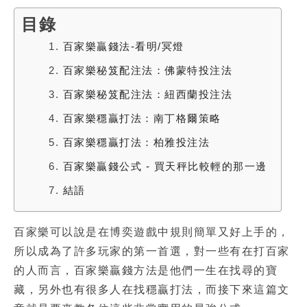
目錄
1.
百家樂贏錢法-看明/冥燈
2.
百家樂秘笈配注法：佛蒙特投注法
3.
百家樂秘笈配注法：紐西蘭投注法
4.
百家樂穩贏打法：南丁格爾策略
5.
百家樂穩贏打法：柏雅投注法
6.
百家樂贏錢公式 - 買天秤比較輕的那一邊
7.
結語
百家樂可以說是在博奕遊戲中規則簡單又好上手的，
所以成為了許多玩家的第一首選，對一些有在打百家
的人而言，
百家樂贏錢
方法是他們一生在找尋的寶
藏，另外也有很多人在找穩贏打法，而接下來這篇文