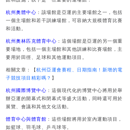
杭州奧體中心
：該場館是亞運的主要場館之一，包括
一個主場館和若干訓練場館，可容納大規模體育比賽
和活動。
杭州奧林匹克體育中心
：這個場館是亞運的另一個重
要場地，包括一個主場館和其他訓練和比賽場館，主
要用於田徑、足球和其他運動項目。
相關文章：【
杭州亞運會賽程、日期指南！新增的電
子競技項目精彩嗎？
】
杭州國際博覽中心
：這個現代化的博覽中心將用於舉
辦亞運的開幕式和閉幕式等盛大活動，同時還可用於
展覽、會議和其他文化活動。
體育中心與體育館
：這些場館將用於室內運動項目，
如籃球、羽毛球、乒乓球等。