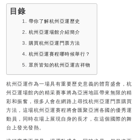
目錄
1.
帶你了解杭州亞運歷史
2.
杭州亞運場館介紹簡介
3.
購買杭州亞運門票方法
4.
杭州亞運賽程哪時候舉行？
5.
眾所皆知的杭州亞運吉祥物
杭州亞運作為一場具有重要歷史意義的體育盛會，杭
州亞運場館內的精采賽事將為亞洲地區帶來無限的精
彩和振奮，很多人會在網路上尋找杭州亞運門票購買
方法，這場杭州亞運賽程將會匯聚亞洲各國的優秀運
動員，同時在場上展現自身的長才，在這個國際的舞
台上發光發熱。