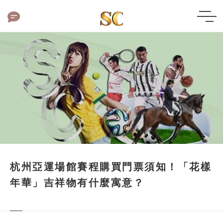
杭州亞運場館賽程購買門票須知！「花樣
年華」吉祥物有什麼寓意？