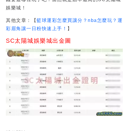
娛樂城！
其他文章：【
籃球運彩怎麼買讓分？nba怎麼玩？運
彩眉角讓一日粉快速上手！
】
SC太陽城娛樂城出金圖