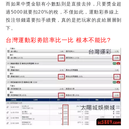
而如果中獎金額有小數點則是直接去掉，只要獎金超
過5000就要扣20%的稅，不僅如此，運動彩券線上
投注領錢還要扣手續費，真的是把玩家的皮給層層剝
下。
台灣運動彩劵賠率比一比 根本不能比?