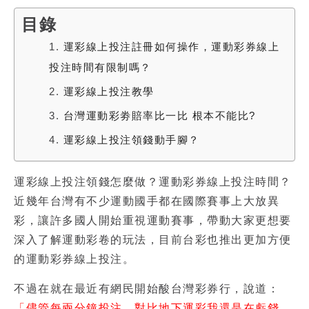
目錄
1.
運彩線上投注註冊如何操作，運動彩券線上
投注時間有限制嗎？
2.
運彩線上投注教學
3.
台灣運動彩劵賠率比一比 根本不能比?
4.
運彩線上投注領錢動手腳？
運彩線上投注領錢
怎麼做？
運動彩券線上投注時間
？
近幾年台灣有不少運動國手都在國際賽事上大放異
彩，讓許多國人開始重視運動賽事，帶動大家更想要
深入了解運動彩卷的玩法，目前台彩也推出更加方便
的
運動彩券線上投注
。
不過在就在最近有網民開始酸台灣彩券行，說道：
「儘管每兩分鐘投注，對比地下運彩我還是在虧錢