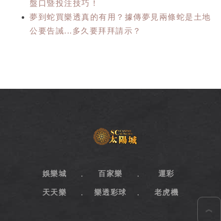
盤口暨投注技巧！
夢到蛇買樂透真的有用？據傳夢見兩條蛇是土地
公要告誡...多久要拜拜請示？
SC
太
陽
城
娛
樂
娛樂城
百家樂
運彩
城
天天樂
樂透彩球
老虎機
︽