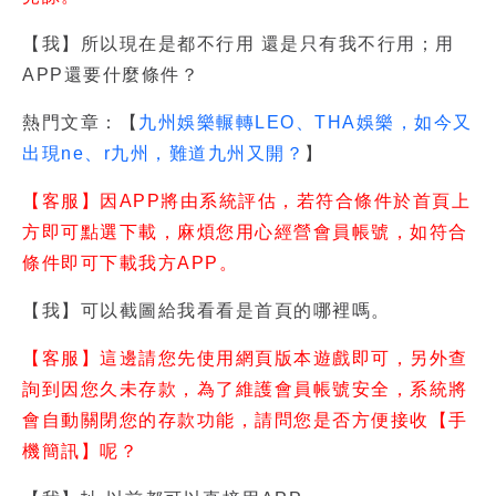
【我】所以現在是都不行用 還是只有我不行用；用
APP還要什麼條件？
熱門文章：【
九州娛樂輾轉LEO、THA娛樂，如今又
出現ne、r九州，難道九州又開？
】
【客服】因APP將由系統評估，若符合條件於首頁上
方即可點選下載，麻煩您用心經營會員帳號，如符合
條件即可下載我方APP。
【我】可以截圖給我看看是首頁的哪裡嗎。
【客服】這邊請您先使用網頁版本遊戲即可，另外查
詢到因您久未存款，為了維護會員帳號安全，系統將
會自動關閉您的存款功能，請問您是否方便接收【手
機簡訊】呢？