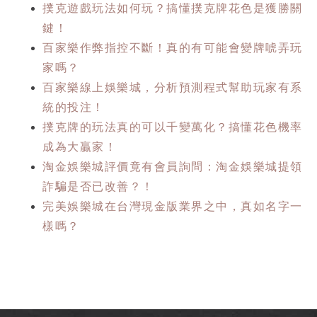
撲克遊戲玩法如何玩？搞懂撲克牌花色是獲勝關
鍵！
百家樂作弊指控不斷！真的有可能會變牌唬弄玩
家嗎？
百家樂線上娛樂城，分析預測程式幫助玩家有系
統的投注！
撲克牌的玩法真的可以千變萬化？搞懂花色機率
成為大贏家！
淘金娛樂城評價竟有會員詢問：淘金娛樂城提領
詐騙是否已改善？！
完美娛樂城在台灣現金版業界之中，真如名字一
樣嗎？