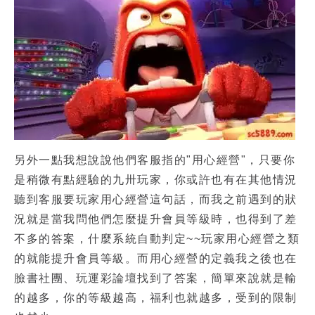
另外一點我想說說他們客服指的"用心經營"，只要你
是稍微有點經驗的九卅玩家，你或許也有在其他情況
聽到客服要玩家用心經營這句話，而我之前遇到的狀
況就是當我問他們怎麼提升會員等級時，也得到了差
不多的答案，什麼系統自動判定~~玩家用心經營之類
的就能提升會員等級。而用心經營的定義我之後也在
臉書社團、玩運彩論壇找到了答案，簡單來說就是輸
的越多，你的等級越高，福利也就越多，受到的限制