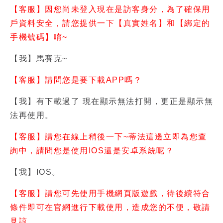
【客服】因您尚未登入現在是訪客身分，為了確保用
戶資料安全，請您提供一下【真實姓名】和【綁定的
手機號碼】唷~
【我】馬賽克~
【客服】請問您是要下載APP嗎？
【我】有下載過了 現在顯示無法打開，更正是顯示無
法再使用。
【客服】請您在線上稍後一下~蒂法這邊立即為您查
詢中，請問您是使用IOS還是安卓系統呢？
【我】IOS。
【客服】請您可先使用手機網頁版遊戲，待後續符合
條件即可在官網進行下載使用，造成您的不便，敬請
見諒。