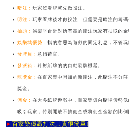
暗注：
玩家沒看牌就先做投注。
明注：
玩家看牌後才做投注，但需要是暗注的籌碼
抽頭：
娛樂平台針對所有贏的賭注玩家有抽取的金
娛樂城優勢：
指的意思為遊戲的固定利息，不管玩
發牌員：
意指荷官。
發派箱：
針對紙牌的的自動發牌機器。
龍獎金：
在百家樂中附加的新賭注，此賭注不分莊
獎金。
佣金：
在大多紙牌遊戲中，百家樂偏向賭場優勢低
吸引玩家，特別開放不抽佣金或將佣金金額的比例
►
百家樂穩贏打法其實很簡單!