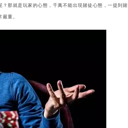
呢？那就是玩家的心態，千萬不能出現賭徒心態，一提到賭
常嚴重。