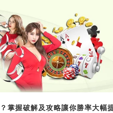
？掌握破解及攻略讓你勝率大幅