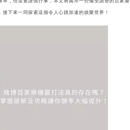
勝率，但需要謹慎行事，本文將揭示一些備受讚譽的百家樂
，接下來一同探索這個令人心跳加速的娛樂世界！