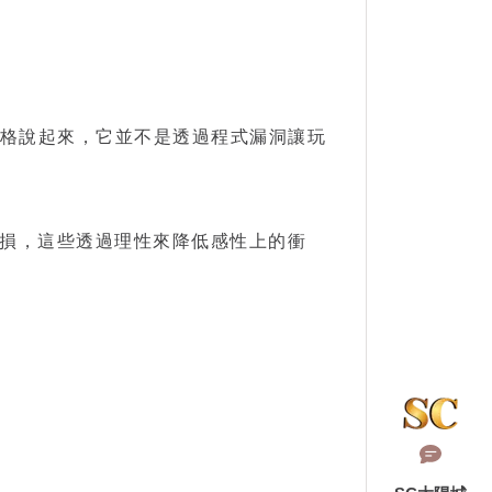
嚴格說起來，它並不是透過程式漏洞讓玩
損，這些透過理性來降低感性上的衝