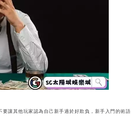
不要讓其他玩家認為自己新手過於好欺負，新手入門的術語