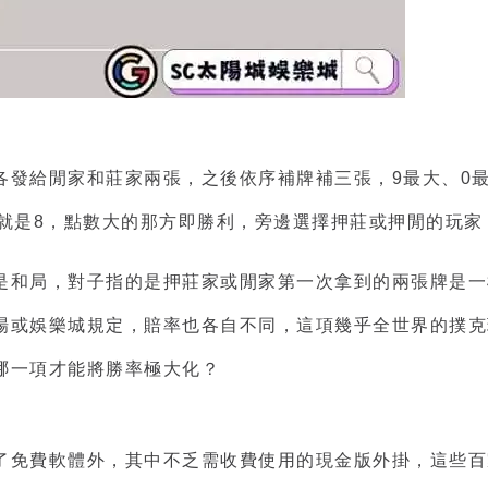
各發給閒家和莊家兩張，之後依序補牌補三張，9最大、0
字就是8，點數大的那方即勝利，旁邊選擇押莊或押閒的玩家
是和局，對子指的是押莊家或閒家第一次拿到的兩張牌是一
場或娛樂城規定，賠率也各自不同，這項幾乎全世界的撲克
哪一項才能將勝率極大化？
了免費軟體外，其中不乏需收費使用的現金版外掛，這些百