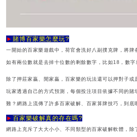
►
賭博百家樂怎麼玩?
一開始的百家樂遊戲中，荷官會洗好八副撲克牌，將牌
如有兩位數就是去掉十位數的剩餘數字，比如18，數
除了押莊家贏、閒家贏，百家樂的玩法還可以押對子或
玩家透過自己的方式預測，每個投注項目依據不同的賭
難？網路上流傳了許多百家破解、百家算牌技巧，到底
►
百家樂破解真的存在嗎?
網路上充斥了大大小小、不同類型的百家破解軟體，除