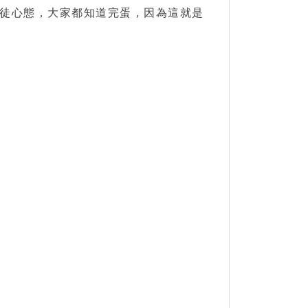
徒心態，大家都知道完蛋，因為這就是