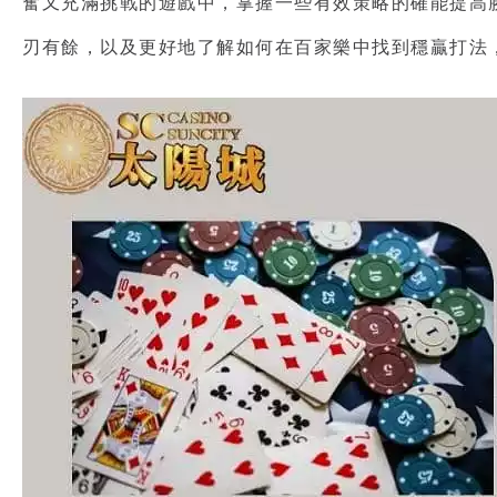
奮又充滿挑戰的遊戲中，掌握一些有效策略的確能提高
刃有餘，以及更好地了解如何在百家樂中找到穩贏打法