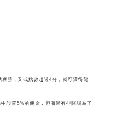
點獲勝，又或點數超過4分，就可獲得龍
中設置5%的佣金，但漸漸有些賭場為了