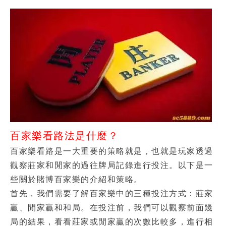
百家樂看路法是什麼？
百家樂看路是一大重要的策略就是，也就是玩家透過
觀察莊家和閒家的過往牌局記錄進行投注。以下是一
些關於賭博百家樂的介紹和策略。
首先，我們需要了解百家樂中的三種投注方式：莊家
贏、閒家贏和和局。在投注前，我們可以觀察前面幾
局的結果，看看莊家或閒家贏的次數比較多，進行相