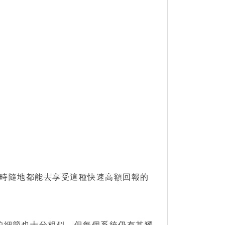
時隨地都能去享受這種快速高額回報的
的細節也十分相似，但每個系統仍有其獨