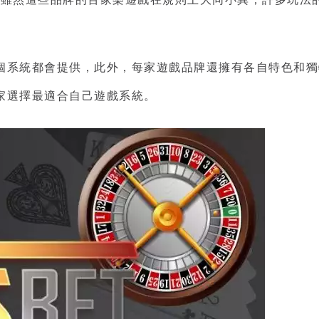
個系統都會提供，此外，每家遊戲品牌還擁有各自特色和獨
家選擇最適合自己遊戲系統。