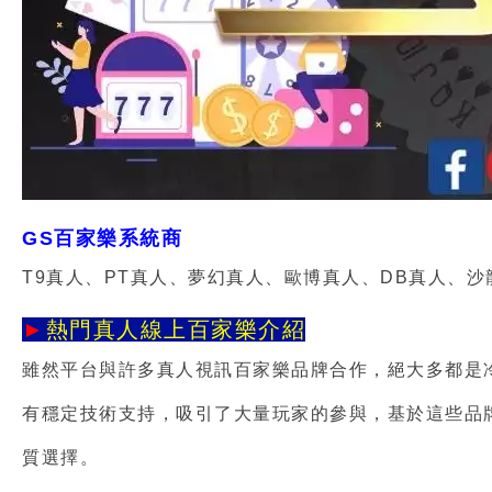
GS百家樂系統商
T9真人、PT真人、夢幻真人、歐博真人、DB真人、沙龍
►
熱門真人線上百家樂介紹
雖然平台與許多真人視訊百家樂品牌合作，絕大多都是
有穩定技術支持，吸引了大量玩家的參與，基於這些品
質選擇。