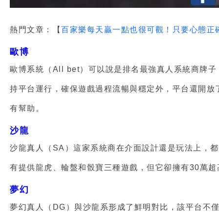
熱門文章：【
百家樂每天贏一點也很可觀！只要心態正
歐博
歐博系統（All bet）可以說是排名最強真人系統商
持平台運行，確保遊戲過程流暢與穩定外，平台還開放
有幫助。
沙龍
沙龍真人（SA）這家系統商在介面設計還是玩法上，
有提供龍虎、輪盤和骰寶三種遊戲，但它卻擁有30萬
夢幻
夢幻真人（DG）與沙龍系形成了鮮明對比，該平台不