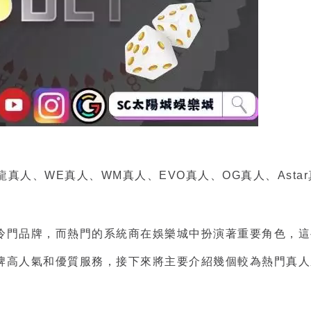
真人、WE真人、WM真人、EVO真人、OG真人、Asta
冷門品牌，而熱門的系統商在娛樂城中扮演著重要角色，這
牌高人氣和優質服務，接下來將主要介紹幾個較為熱門真人