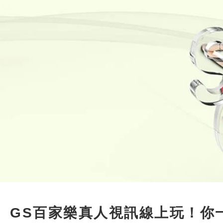
GS百家樂真人視訊線上玩！你