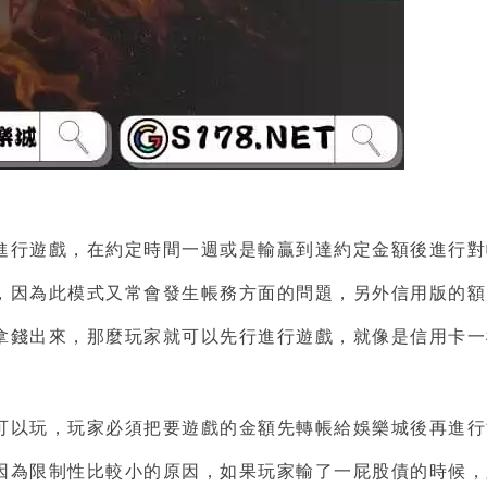
進行遊戲，在約定時間一週或是輸贏到達約定金額後進行對
，因為此模式又常會發生帳務方面的問題，另外信用版的額
拿錢出來，那麼玩家就可以先行進行遊戲，就像是信用卡一
可以玩，玩家必須把要遊戲的金額先轉帳給娛樂城後再進行
因為限制性比較小的原因，如果玩家輸了一屁股債的時候，