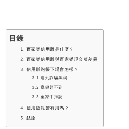
目錄
1.
百家樂信用版是什麼？
2.
百家樂信用版與百家樂現金版差異
3.
信用版跑帳下場會怎樣？
3.1
遇到詐騙黑網
3.2
贏錢領不到
3.3
至家中拜訪
4.
信用版報警有用嗎？
5.
結論