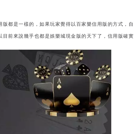
用版都是一樣的，如果玩家覺得以百家樂信用版的方式，自
以目前來說幾乎也都是娛樂城現金版的天下了，信用版確實