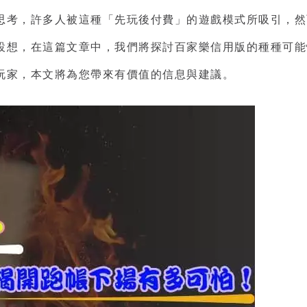
思考，許多人被這種「先玩後付費」的遊戲模式所吸引，然
設想，在這篇文章中，我們將探討
百家樂
信用版的種種可能
玩家，本文將為您帶來有價值的信息與建議。