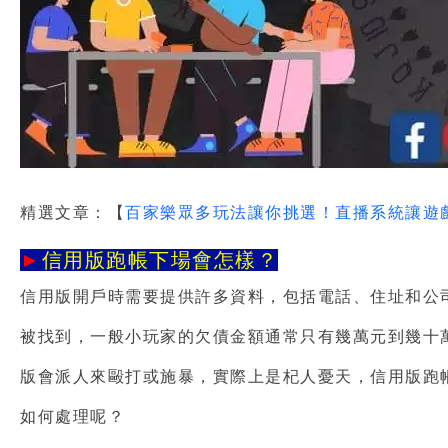
精選文章：【
百家樂眾多玩法讓你挑選！直播系統讓遊
►
信用版跑帳下場會怎樣？
信用版開戶時需要提供許多資料，包括電話、住址和公
被找到，一般小玩家的欠債金額通常只有幾萬元到幾十
版會派人來毆打或施暴，實際上是杞人憂天，信用版跑
如何處理呢？