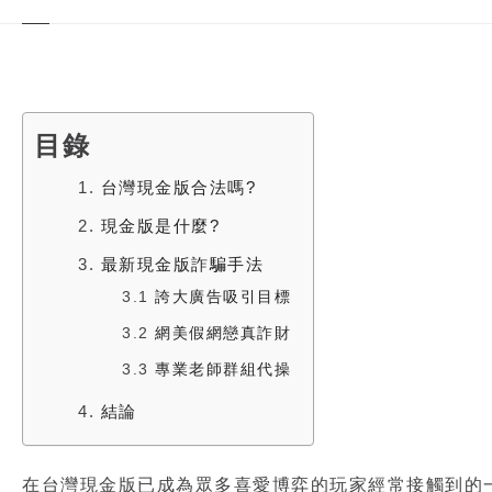
目錄
1.
台灣現金版合法嗎?
2.
現金版是什麼?
3.
最新現金版詐騙手法
3.1
誇大廣告吸引目標
3.2
網美假網戀真詐財
3.3
專業老師群組代操
4.
結論
在
台灣現金版
已成為眾多喜愛博弈的玩家經常接觸到的