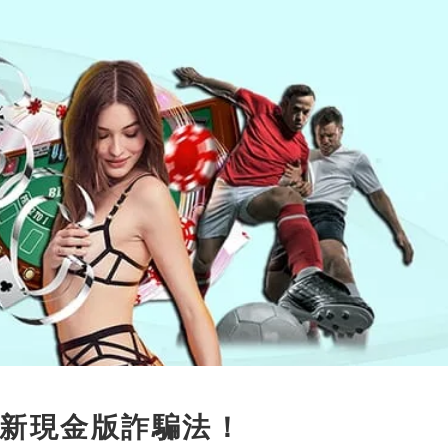
新現金版詐騙法！