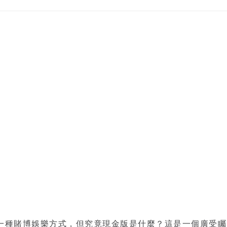
一種賭博娛樂方式，但究竟
現金版是什麼
？這是一個廣受矚