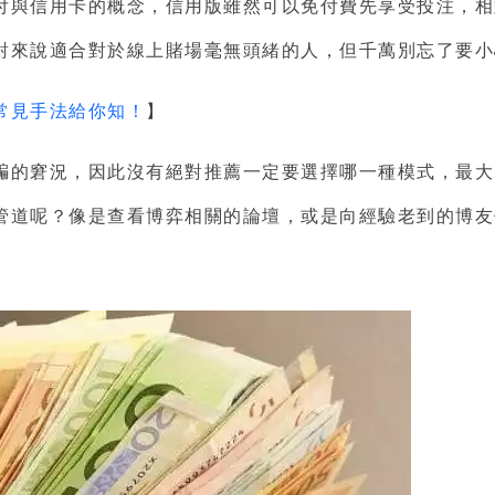
付與信用卡的概念，信用版雖然可以免付費先享受投注，相
對來說適合對於線上賭場毫無頭緒的人，但千萬別忘了要小
常見手法給你知！
】
騙的窘況，因此沒有絕對推薦一定要選擇哪一種模式，最大
管道呢？像是查看博弈相關的論壇，或是向經驗老到的博友