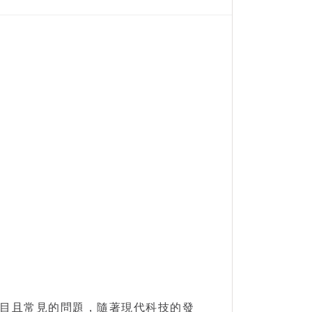
目且常見的問題，隨著現代科技的發