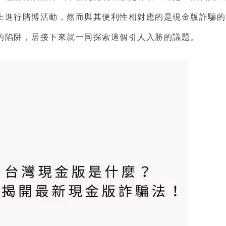
上進行賭博活動，然而與其便利性相對應的是
現金版詐騙
的
的陷阱，居接下來就一同探索這個引人入勝的議題。