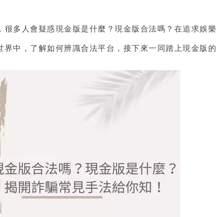
，很多人會疑惑
現金版是什麼
？
現金版合法嗎
？在追求娛樂
世界中，了解如何辨識合法平台，接下來一同踏上現金版的