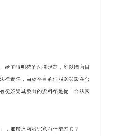
，給了很明確的法律規範，所以國內目
法律責任，由於平台的伺服器架設在合
有從娛樂城發出的資料都是從「合法國
」，那麼這兩者究竟有什麼差異？