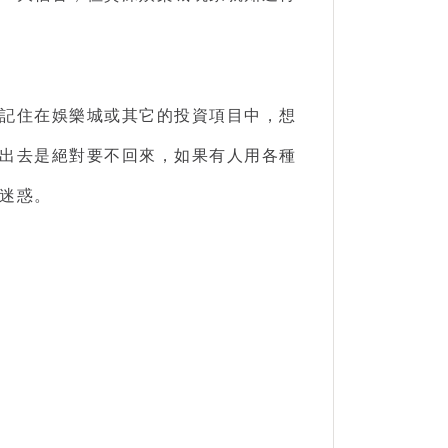
記住在娛樂城或其它的投資項目中，想
出去是絕對要不回來，如果有人用各種
迷惑。