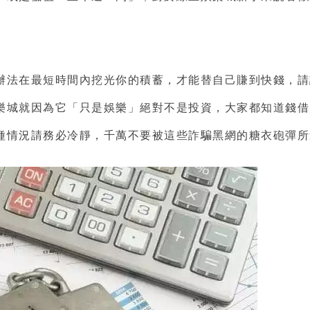
辦法在最短時間內挖光你的積蓄，才能替自己賺到快錢，請
樂城就因為它「只是娛樂」絕對不是投資，大家都知道錢借
種情況請務必冷靜，千萬不要被這些詐騙黑網的糖衣砲彈所