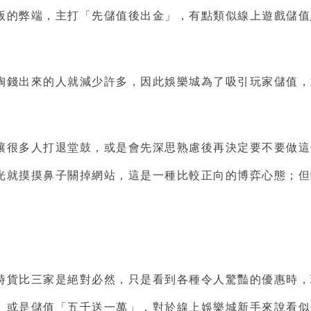
版的弊端，主打「先儲值後出金」，有點類似線上遊戲儲值
掏錢出來的人就減少許多，因此娛樂城為了吸引玩家儲值，
讓很多人打退堂鼓，或是會先深思熟慮後再決定要不要做這
光就摸摸鼻子關掉網站，這是一種比較正向的博弈心態；但
時貨比三家是絕對必然，只是看到各種令人驚豔的優惠時，
」或是儲值「五千送一萬」，對於線上娛樂城新手來說看似