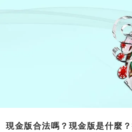
現金版合法嗎？現金版是什麼？