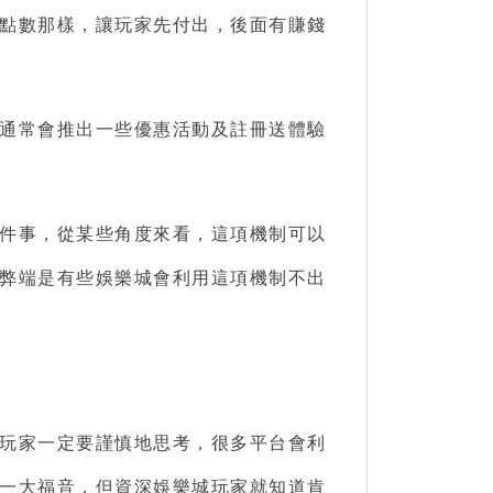
點數那樣，讓玩家先付出，後面有賺錢
通常會推出一些優惠活動及註冊送體驗
件事，從某些角度來看，這項機制可以
弊端是有些娛樂城會利用這項機制不出
玩家一定要謹慎地思考，很多平台會利
一大福音，但資深娛樂城玩家就知道肯