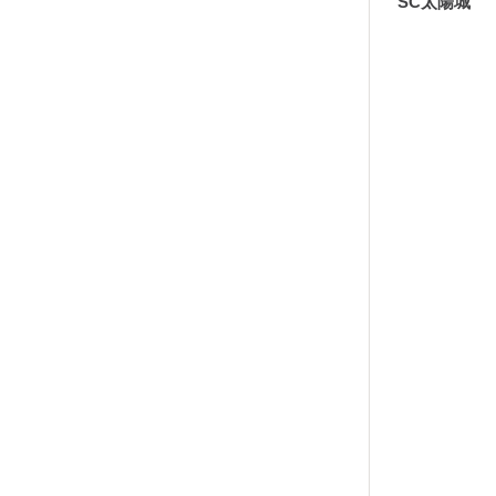
SC太陽城