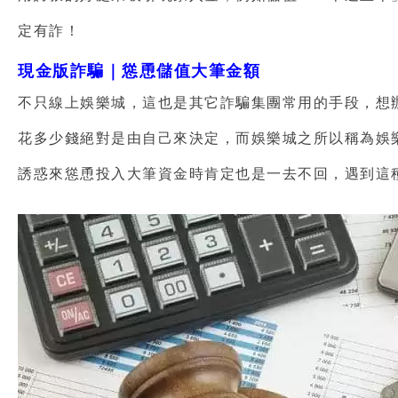
定有詐！
現金版詐騙｜慫恿儲值大筆金額
不只線上娛樂城，這也是其它詐騙集團常用的手段，想
花多少錢絕對是由自己來決定，而娛樂城之所以稱為娛
誘惑來慫恿投入大筆資金時肯定也是一去不回，遇到這